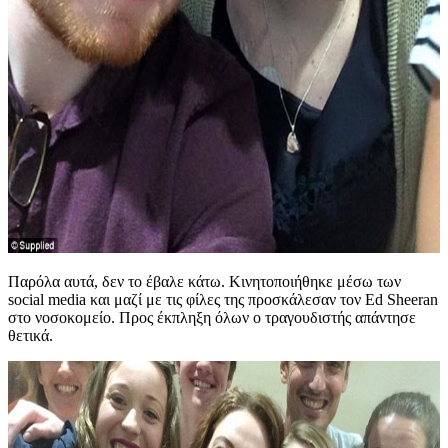
Παρόλα αυτά, δεν το έβαλε κάτω. Κινητοποιήθηκε μέσω των
social media και μαζί με τις φίλες της προσκάλεσαν τον Ed Sheeran
στο νοσοκομείο. Προς έκπληξη όλων ο τραγουδιστής απάντησε
θετικά.