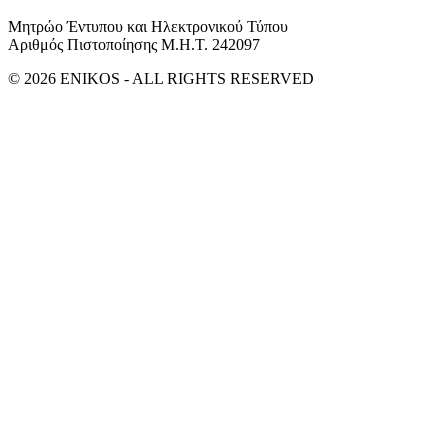
Μητρώο Έντυπου και Ηλεκτρονικού Τύπου
Αριθμός Πιστοποίησης Μ.Η.Τ. 242097
© 2026 ENIKOS - ALL RIGHTS RESERVED