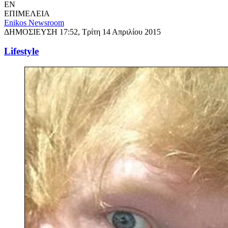
EN
ΕΠΙΜΕΛΕΙΑ
Enikos Newsroom
ΔΗΜΟΣΙΕΥΣΗ
17:52, Τρίτη 14 Απριλίου 2015
Lifestyle