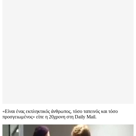
«Είναι ένας εκπληκτικός άνθρωπος, τόσο ταπεινός και τόσο
προσγειωμένος» είπε η 20χρονη στη Daily Mail.