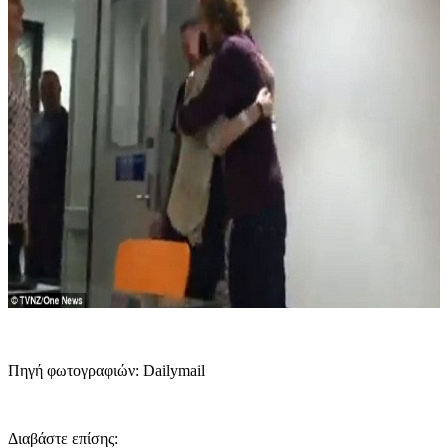
Πηγή φωτογραφιών: Dailymail
Διαβάστε επίσης: