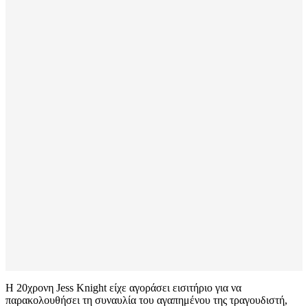
Η 20χρονη Jess Knight είχε αγοράσει εισιτήριο για να
παρακολουθήσει τη συναυλία του αγαπημένου της τραγουδιστή,