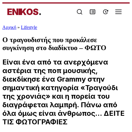
ENIKOS
.
Αρχική
»
Lifestyle
Ο τραγουδιστής που προκάλεσε
συγκίνηση στο διαδίκτυο – ΦΩΤΟ
Είναι ένα από τα ανερχόμενα
αστέρια της ποπ μουσικής,
διεκδίκησε ένα Grammy στην
σημαντική κατηγορία «Τραγούδι
της χρονιάς» και η πορεία του
διαγράφεται λαμπρή. Πάνω από
όλα όμως είναι άνθρωπος... ΔΕΙΤΕ
ΤΙΣ ΦΩΤΟΓΡΑΦΙΕΣ