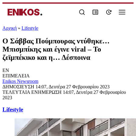
ENIKOS
.
Αρχική
»
Lifestyle
Ο Σάββας Πούμπουρας ντύθηκε…
Μπισμπίκης και έγινε viral – Το
ζεϊμπέκικο και η… Δέσποινα
EN
ΕΠΙΜΕΛΕΙΑ
Enikos Newsroom
ΔΗΜΟΣΙΕΥΣΗ
14:07, Δευτέρα 27 Φεβρουαρίου 2023
ΤΕΛΕΥΤΑΙΑ ΕΝΗΜΕΡΩΣΗ
14:07, Δευτέρα 27 Φεβρουαρίου
2023
Lifestyle