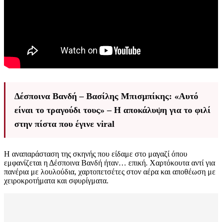
Δέσποινα Βανδή – Βασίλης Μπισμπίκης: «Αυτό
είναι το τραγούδι τους» – Η αποκάλυψη για το φιλί
στην πίστα που έγινε viral
Η αναπαράσταση της σκηνής που είδαμε στο μαγαζί όπου
εμφανίζεται η Δέσποινα Βανδή ήταν… επική. Χαρτόκουτα αντί για
πανέρια με λουλούδια, χαρτοπετσέτες στον αέρα και αποθέωση με
χειροκροτήματα και σφυρίγματα.