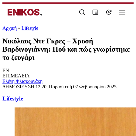
ENIKOS
.
Αρχική
»
Lifestyle
Νικόλαος Ντε Γκρες – Χρυσή
Βαρδινογιάννη: Πού και πώς γνωρίστηκε
το ζευγάρι
EN
ΕΠΙΜΕΛΕΙΑ
Ελένη Φλισκουνάκη
ΔΗΜΟΣΙΕΥΣΗ
12:20, Παρασκευή 07 Φεβρουαρίου 2025
Lifestyle