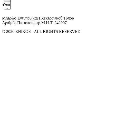
Μητρώο Έντυπου και Ηλεκτρονικού Τύπου
Αριθμός Πιστοποίησης Μ.Η.Τ. 242097
© 2026 ENIKOS - ALL RIGHTS RESERVED