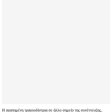
Η αγαπημένη τραγουδίστρια σε άλλο σημείο της συνέντευξης,