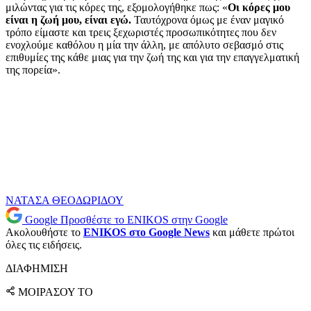
μιλώντας για τις κόρες της, εξομολογήθηκε πως: «
Οι κόρες μου
είναι η ζωή μου, είναι εγώ.
Ταυτόχρονα όμως με έναν μαγικό
τρόπο είμαστε και τρεις ξεχωριστές προσωπικότητες που δεν
ενοχλούμε καθόλου η μία την άλλη, με απόλυτο σεβασμό στις
επιθυμίες της κάθε μιας για την ζωή της και για την επαγγελματική
της πορεία».
ΝΑΤΑΣΑ ΘΕΟΔΩΡΙΔΟΥ
Google
Προσθέστε το ENIKOS στην Google
Ακολουθήστε το
ENIKOS στο Google News
και μάθετε πρώτοι
όλες τις ειδήσεις.
ΔΙΑΦΗΜΙΣΗ
ΜΟΙΡΑΣΟΥ ΤΟ