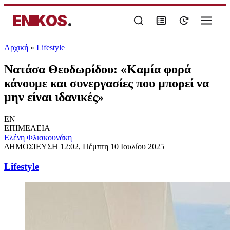
ENIKOS
.
Αρχική
»
Lifestyle
Νατάσα Θεοδωρίδου: «Καμία φορά
κάνουμε και συνεργασίες που μπορεί να
μην είναι ιδανικές»
EN
ΕΠΙΜΕΛΕΙΑ
Ελένη Φλισκουνάκη
ΔΗΜΟΣΙΕΥΣΗ
12:02, Πέμπτη 10 Ιουλίου 2025
Lifestyle