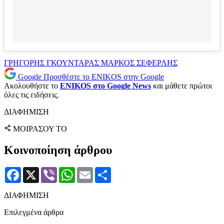
ΓΡΗΓΟΡΗΣ ΓΚΟΥΝΤΑΡΑΣ
ΜΑΡΚΟΣ ΣΕΦΕΡΛΗΣ
Google
Προσθέστε το ENIKOS στην Google
Ακολουθήστε το
ENIKOS στο Google News
και μάθετε πρώτοι
όλες τις ειδήσεις.
ΔΙΑΦΗΜΙΣΗ
ΜΟΙΡΑΣΟΥ ΤΟ
Κοινοποίηση άρθρου
Facebook
X
Viber
WhatsApp
Email
Μοιραστείτε
ΔΙΑΦΗΜΙΣΗ
Επιλεγμένα άρθρα