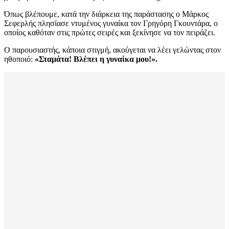
Όπως βλέπουμε, κατά την διάρκεια της παράστασης ο Μάρκος
Σεφερλής πλησίασε ντυμένος γυναίκα τον Γρηγόρη Γκουντάρα, ο
οποίος καθόταν στις πρώτες σειρές και ξεκίνησε να τον πειράζει.
Ο παρουσιαστής, κάποια στιγμή, ακούγεται να λέει γελώντας στον
ηθοποιό:
«Σταμάτα! Βλέπει η γυναίκα μου!».