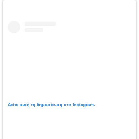
Δείτε αυτή τη δημοσίευση στο Instagram.