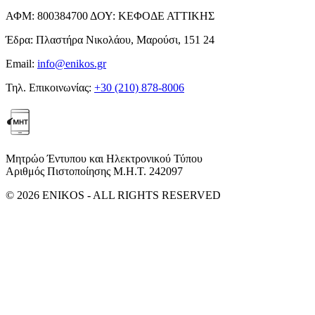
ΑΦΜ:
800384700
ΔΟΥ:
ΚΕΦΟΔΕ ΑΤΤΙΚΗΣ
Έδρα:
Πλαστήρα Νικολάου, Μαρούσι, 151 24
Email:
info@enikos.gr
Τηλ. Επικοινωνίας:
+30 (210) 878-8006
Μητρώο Έντυπου και Ηλεκτρονικού Τύπου
Αριθμός Πιστοποίησης Μ.Η.Τ. 242097
© 2026 ENIKOS - ALL RIGHTS RESERVED