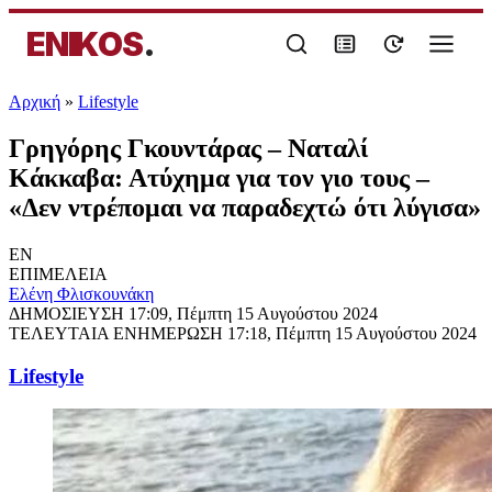
ENIKOS
.
Αρχική
»
Lifestyle
Γρηγόρης Γκουντάρας – Ναταλί
Κάκκαβα: Ατύχημα για τον γιο τους –
«Δεν ντρέπομαι να παραδεχτώ ότι λύγισα»
EN
ΕΠΙΜΕΛΕΙΑ
Ελένη Φλισκουνάκη
ΔΗΜΟΣΙΕΥΣΗ
17:09, Πέμπτη 15 Αυγούστου 2024
ΤΕΛΕΥΤΑΙΑ ΕΝΗΜΕΡΩΣΗ
17:18, Πέμπτη 15 Αυγούστου 2024
Lifestyle