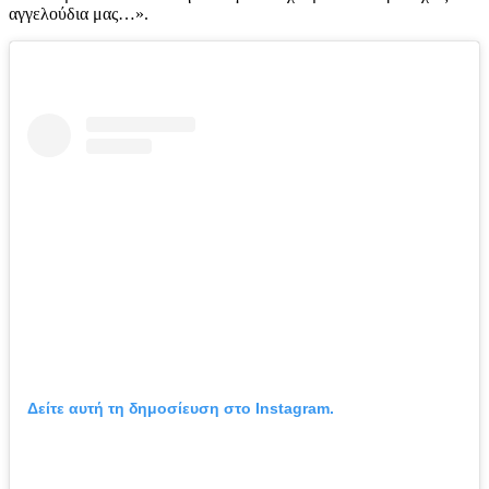
αγγελούδια μας…».
Δείτε αυτή τη δημοσίευση στο Instagram.