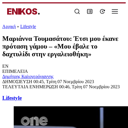
ENIKOS
.
Αρχική
»
Lifestyle
Μαριάννα Τουμασάτου: Έτσι μου έκανε
πρόταση γάμου – «Μου έβαλε το
δαχτυλίδι στην εργαλειοθήκη»
EN
ΕΠΙΜΕΛΕΙΑ
Δημήτρης Καλογερόγιαννης
ΔΗΜΟΣΙΕΥΣΗ
00:45, Τρίτη 07 Νοεμβρίου 2023
ΤΕΛΕΥΤΑΙΑ ΕΝΗΜΕΡΩΣΗ
00:46, Τρίτη 07 Νοεμβρίου 2023
Lifestyle