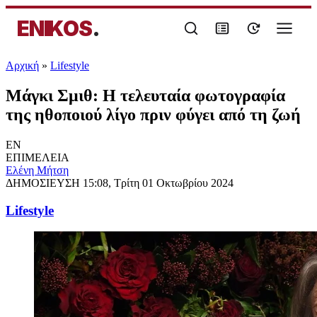
ENIKOS
.
Αρχική
»
Lifestyle
Μάγκι Σμιθ: Η τελευταία φωτογραφία
της ηθοποιού λίγο πριν φύγει από τη ζωή
EN
ΕΠΙΜΕΛΕΙΑ
Eλένη Μήτση
ΔΗΜΟΣΙΕΥΣΗ
15:08, Τρίτη 01 Οκτωβρίου 2024
Lifestyle