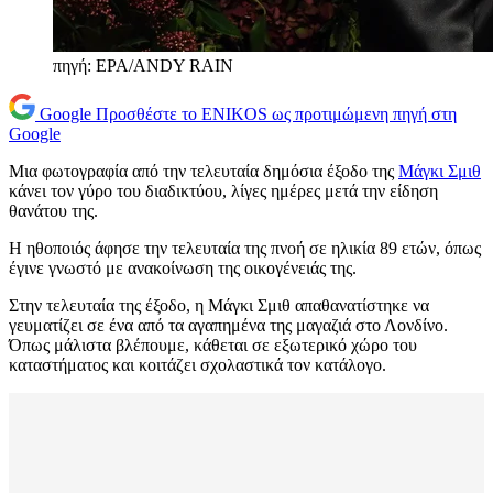
πηγή: EPA/ANDY RAIN
Google
Προσθέστε το ENIKOS ως προτιμώμενη πηγή στη
Google
Μια φωτογραφία από την τελευταία δημόσια έξοδο της
Μάγκι Σμιθ
κάνει τον γύρο του διαδικτύου, λίγες ημέρες μετά την είδηση
θανάτου της.
Η ηθοποιός άφησε την τελευταία της πνοή σε ηλικία 89 ετών, όπως
έγινε γνωστό με ανακοίνωση της οικογένειάς της.
Στην τελευταία της έξοδο, η Μάγκι Σμιθ απαθανατίστηκε να
γευματίζει σε ένα από τα αγαπημένα της μαγαζιά στο Λονδίνο.
Όπως μάλιστα βλέπουμε, κάθεται σε εξωτερικό χώρο του
καταστήματος και κοιτάζει σχολαστικά τον κατάλογο.