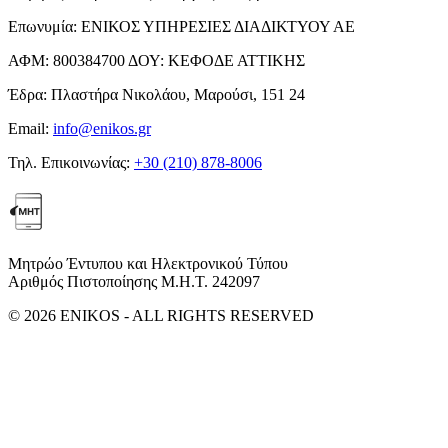
Επωνυμία:
ΕΝΙΚΟΣ ΥΠΗΡΕΣΙΕΣ ΔΙΑΔΙΚΤΥΟΥ ΑΕ
ΑΦΜ:
800384700
ΔΟΥ:
ΚΕΦΟΔΕ ΑΤΤΙΚΗΣ
Έδρα:
Πλαστήρα Νικολάου, Μαρούσι, 151 24
Email:
info@enikos.gr
Τηλ. Επικοινωνίας:
+30 (210) 878-8006
Μητρώο Έντυπου και Ηλεκτρονικού Τύπου
Αριθμός Πιστοποίησης Μ.Η.Τ. 242097
© 2026 ENIKOS - ALL RIGHTS RESERVED