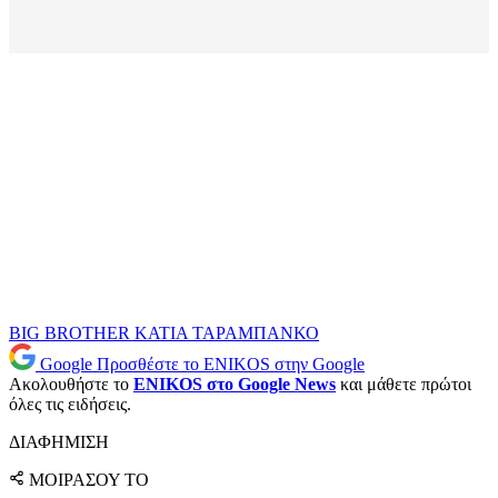
BIG BROTHER
ΚΑΤΙΑ ΤΑΡΑΜΠΑΝΚΟ
Google
Προσθέστε το ENIKOS στην Google
Ακολουθήστε το
ENIKOS στο Google News
και μάθετε πρώτοι
όλες τις ειδήσεις.
ΔΙΑΦΗΜΙΣΗ
ΜΟΙΡΑΣΟΥ ΤΟ