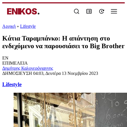
ENIKOS
.
Αρχική
»
Lifestyle
Κάτια Ταραμπάνκο: Η απάντηση στο
ενδεχόμενο να παρουσιάσει το Big Brother
EN
ΕΠΙΜΕΛΕΙΑ
Δημήτρης Καλογερόγιαννης
ΔΗΜΟΣΙΕΥΣΗ
04:03, Δευτέρα 13 Νοεμβρίου 2023
Lifestyle