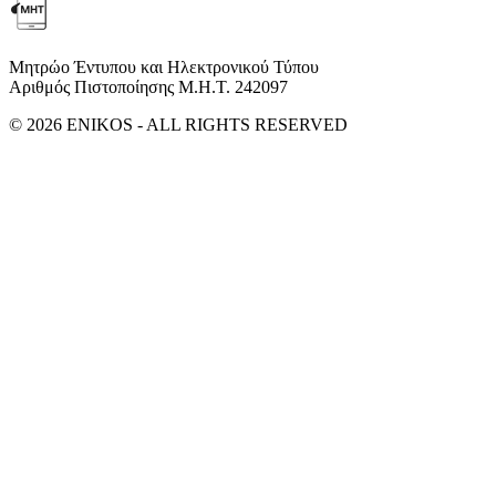
Μητρώο Έντυπου και Ηλεκτρονικού Τύπου
Αριθμός Πιστοποίησης Μ.Η.Τ. 242097
© 2026 ENIKOS - ALL RIGHTS RESERVED