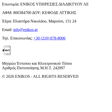
Επωνυμία:
ΕΝΙΚΟΣ ΥΠΗΡΕΣΙΕΣ ΔΙΑΔΙΚΤΥΟΥ ΑΕ
ΑΦΜ:
800384700
ΔΟΥ:
ΚΕΦΟΔΕ ΑΤΤΙΚΗΣ
Έδρα:
Πλαστήρα Νικολάου, Μαρούσι, 151 24
Email:
info@enikos.gr
Τηλ. Επικοινωνίας:
+30 (210) 878-8006
Μητρώο Έντυπου και Ηλεκτρονικού Τύπου
Αριθμός Πιστοποίησης Μ.Η.Τ. 242097
© 2026 ENIKOS - ALL RIGHTS RESERVED