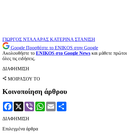
ΓΙΩΡΓΟΣ ΝΤΑΛΑΡΑΣ
ΚΑΤΕΡΙΝΑ ΣΤΑΝΙΣΗ
Google
Προσθέστε το ENIKOS στην Google
Ακολουθήστε το
ENIKOS στο Google News
και μάθετε πρώτοι
όλες τις ειδήσεις.
ΔΙΑΦΗΜΙΣΗ
ΜΟΙΡΑΣΟΥ ΤΟ
Κοινοποίηση άρθρου
Facebook
X
Viber
WhatsApp
Email
Μοιραστείτε
ΔΙΑΦΗΜΙΣΗ
Επιλεγμένα άρθρα