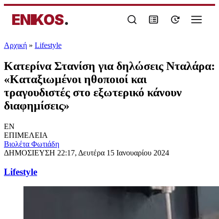
ENIKOS
.
Αρχική
»
Lifestyle
Κατερίνα Στανίση για δηλώσεις Νταλάρα:
«Καταξιωμένοι ηθοποιοί και
τραγουδιστές στο εξωτερικό κάνουν
διαφημίσεις»
EN
ΕΠΙΜΕΛΕΙΑ
Βιολέτα Φωτιάδη
ΔΗΜΟΣΙΕΥΣΗ
22:17, Δευτέρα 15 Ιανουαρίου 2024
Lifestyle