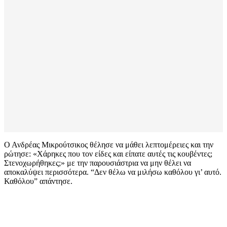
Ο Ανδρέας Μικρούτσικος θέλησε να μάθει λεπτομέρειες και την
ρώτησε: «Χάρηκες που τον είδες και είπατε αυτές τις κουβέντες;
Στενοχωρήθηκες;» με την παρουσιάστρια να μην θέλει να
αποκαλύψει περισσότερα. “Δεν θέλω να μιλήσω καθόλου γι’ αυτό.
Καθόλου” απάντησε.