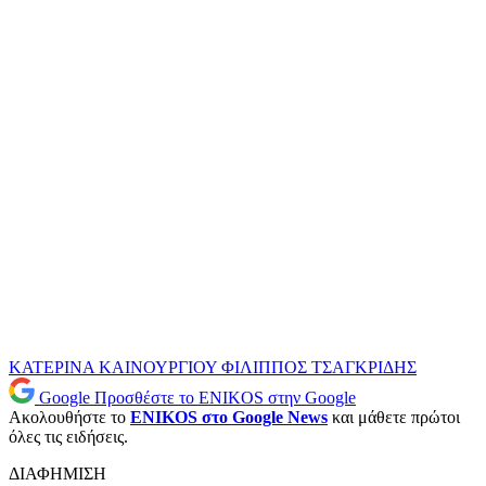
ΚΑΤΕΡΙΝΑ ΚΑΙΝΟΥΡΓΙΟΥ
ΦΙΛΙΠΠΟΣ ΤΣΑΓΚΡΙΔΗΣ
Google
Προσθέστε το ENIKOS στην Google
Ακολουθήστε το
ENIKOS στο Google News
και μάθετε πρώτοι
όλες τις ειδήσεις.
ΔΙΑΦΗΜΙΣΗ