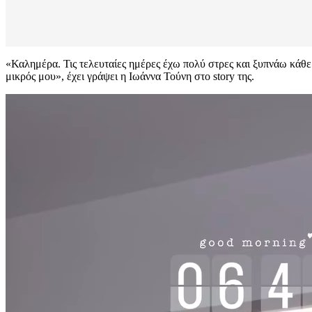
«Καλημέρα. Τις τελευταίες ημέρες έχω πολύ στρες και ξυπνάω κάθε 
μικρός μου», έχει γράψει η Ιωάννα Τούνη στο story της.
Πρόγραμμα
Αναπαραγωγής
Βίντεο