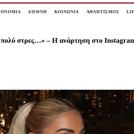
ΚΟΝΟΜΙΑ
ΔΙΕΘΝΗ
ΚΟΙΝΩΝΙΑ
ΑΘΛΗΤΙΣΜΟΣ
LI
ω πολύ στρες…» – Η ανάρτηση στο Instagra