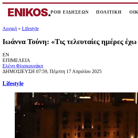
ENIKOS
.
ΡΟΗ ΕΙΔΗΣΕΩΝ
ΠΟΛΙΤΙΚΗ
ΟΙ
Αρχική
»
Lifestyle
Ιωάννα Τούνη: «Τις τελευταίες ημέρες έχ
EN
ΕΠΙΜΕΛΕΙΑ
Ελένη Φλισκουνάκη
ΔΗΜΟΣΙΕΥΣΗ
07:59, Πέμπτη 17 Απριλίου 2025
Lifestyle