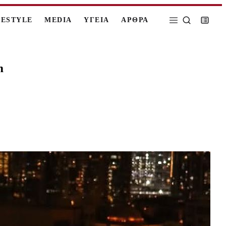
FESTYLE
MEDIA
ΥΓΕΙΑ
ΑΡΘΡΑ
m