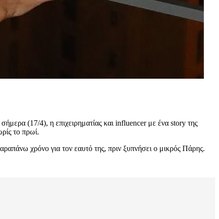
ήμερα (17/4), η επιχειρηματίας και influencer με ένα story της
ρίς το πρωί.
αραπάνω χρόνο για τον εαυτό της, πριν ξυπνήσει ο μικρός Πάρης.