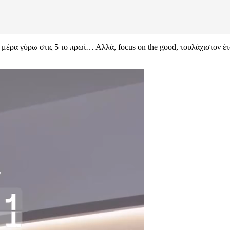
μέρα γύρω στις 5 το πρωί… Αλλά, focus on the good, τουλάχιστον έτ