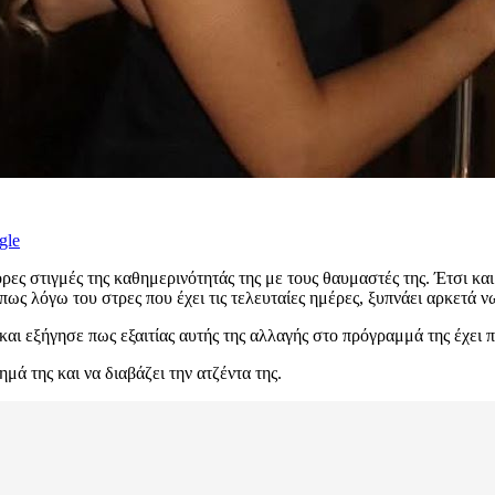
gle
ες στιγμές της καθημερινότητάς της με τους θαυμαστές της. Έτσι και σ
ς λόγω του στρες που έχει τις τελευταίες ημέρες, ξυπνάει αρκετά νω
και εξήγησε πως εξαιτίας αυτής της αλλαγής στο πρόγραμμά της έχει π
ημά της και να διαβάζει την ατζέντα της.