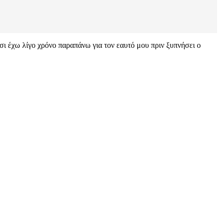
σι έχω λίγο χρόνο παραπάνω για τον εαυτό μου πριν ξυπνήσει ο