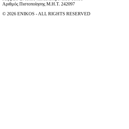
Αριθμός Πιστοποίησης Μ.Η.Τ. 242097
© 2026 ENIKOS - ALL RIGHTS RESERVED