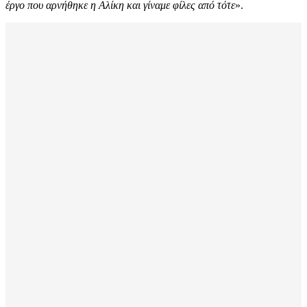
έργο που αρνήθηκε η Αλίκη και γίναμε φίλες από τότε
».