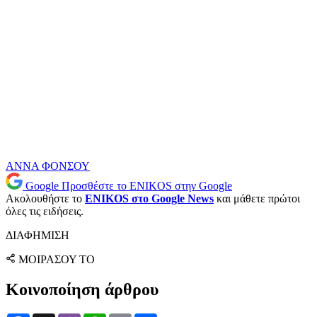
ΑΝΝΑ ΦΟΝΣΟΥ
Google
Προσθέστε το ENIKOS στην Google
Ακολουθήστε το
ENIKOS στο Google News
και μάθετε πρώτοι
όλες τις ειδήσεις.
ΔΙΑΦΗΜΙΣΗ
ΜΟΙΡΑΣΟΥ ΤΟ
Κοινοποίηση άρθρου