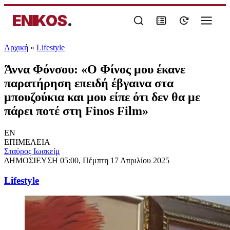
ENIKOS
.
Αρχική
»
Lifestyle
Άννα Φόνσου: «Ο Φίνος μου έκανε
παρατήρηση επειδή έβγαινα στα
μπουζούκια και μου είπε ότι δεν θα με
πάρει ποτέ στη Finos Film»
EN
ΕΠΙΜΕΛΕΙΑ
Σταύρος Ιωακείμ
ΔΗΜΟΣΙΕΥΣΗ
05:00, Πέμπτη 17 Απριλίου 2025
Lifestyle