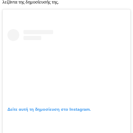
λεζάντα της δημοσίευσής της.
Δείτε αυτή τη δημοσίευση στο Instagram.