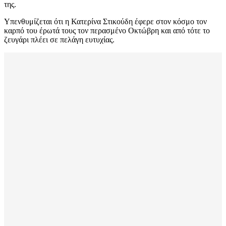
της.
Υπενθυμίζεται ότι η Κατερίνα Στικούδη έφερε στον κόσμο τον
καρπό του έρωτά τους τον περασμένο Οκτώβρη και από τότε το
ζευγάρι πλέει σε πελάγη ευτυχίας.