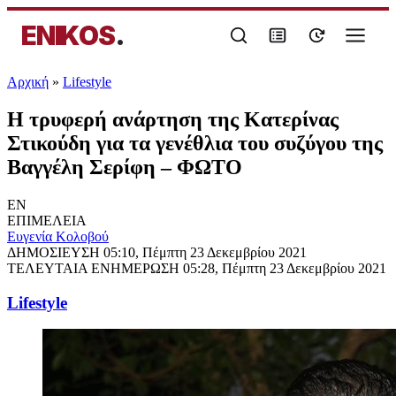
ENIKOS
.
Αρχική
»
Lifestyle
Η τρυφερή ανάρτηση της Κατερίνας
Στικούδη για τα γενέθλια του συζύγου της
Βαγγέλη Σερίφη – ΦΩΤΟ
EN
ΕΠΙΜΕΛΕΙΑ
Ευγενία Κολοβού
ΔΗΜΟΣΙΕΥΣΗ
05:10, Πέμπτη 23 Δεκεμβρίου 2021
ΤΕΛΕΥΤΑΙΑ ΕΝΗΜΕΡΩΣΗ
05:28, Πέμπτη 23 Δεκεμβρίου 2021
Lifestyle