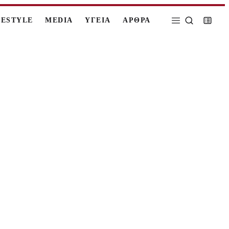
FESTYLE
MEDIA
ΥΓΕΙΑ
ΑΡΘΡΑ