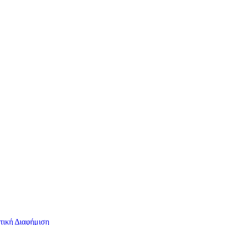
τική Διαφήμιση