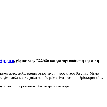
Αμερική
, γύρισε στην Ελλάδα και για την απόφασή της αυτή
σε αυτό, αλλά είπαμε φέτος είναι η χρονιά που θα γίνει. Μέχρι
θα γίνει πάλι και θα χαλάσει. Για μένα είναι σοκ που βρίσκομαι εδώ,
γο τους το παρουσίασε σαν να ήταν ένα πάρτι.