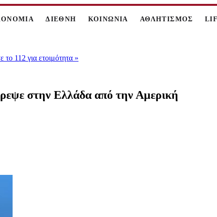
ΚΟΝΟΜΙΑ
ΔΙΕΘΝΗ
ΚΟΙΝΩΝΙΑ
ΑΘΛΗΤΙΣΜΟΣ
LI
 το 112 για ετοιμότητα
»
τρεψε στην Ελλάδα από την Αμερική