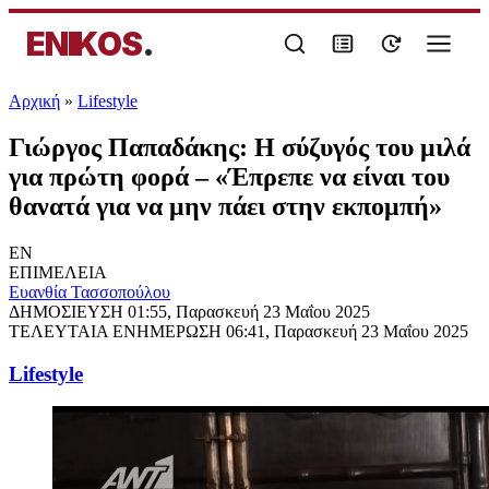
ENIKOS
.
Αρχική
»
Lifestyle
Γιώργος Παπαδάκης: Η σύζυγός του μιλά
για πρώτη φορά – «Έπρεπε να είναι του
θανατά για να μην πάει στην εκπομπή»
EN
ΕΠΙΜΕΛΕΙΑ
Ευανθία Τασσοπούλου
ΔΗΜΟΣΙΕΥΣΗ
01:55, Παρασκευή 23 Μαΐου 2025
ΤΕΛΕΥΤΑΙΑ ΕΝΗΜΕΡΩΣΗ
06:41, Παρασκευή 23 Μαΐου 2025
Lifestyle