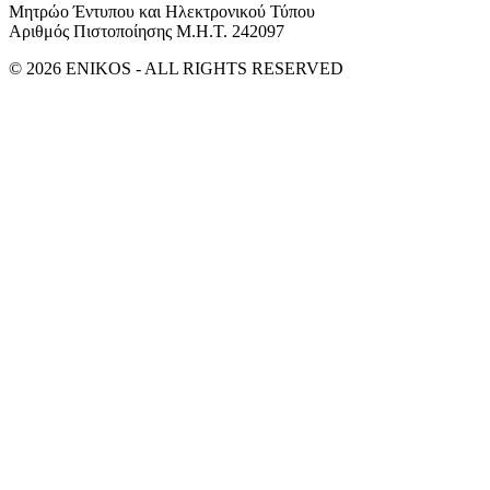
Μητρώο Έντυπου και Ηλεκτρονικού Τύπου
Αριθμός Πιστοποίησης Μ.Η.Τ. 242097
© 2026 ENIKOS - ALL RIGHTS RESERVED