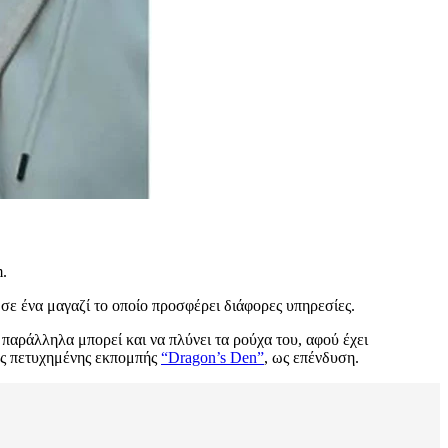
m.
 σε ένα μαγαζί το οποίο προσφέρει διάφορες υπηρεσίες.
ώ παράλληλα μπορεί και να πλύνει τα ρούχα του, αφού έχει
της πετυχημένης εκπομπής
“Dragon’s Den”
, ως επένδυση.