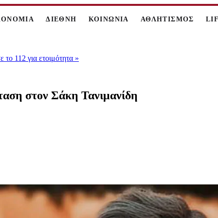
ΚΟΝΟΜΙΑ
ΔΙΕΘΝΗ
ΚΟΙΝΩΝΙΑ
ΑΘΛΗΤΙΣΜΟΣ
LI
 το 112 για ετοιμότητα
»
ταση στον Σάκη Τανιμανίδη