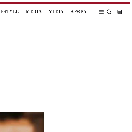
FESTYLE
MEDIA
ΥΓΕΙΑ
ΑΡΘΡΑ