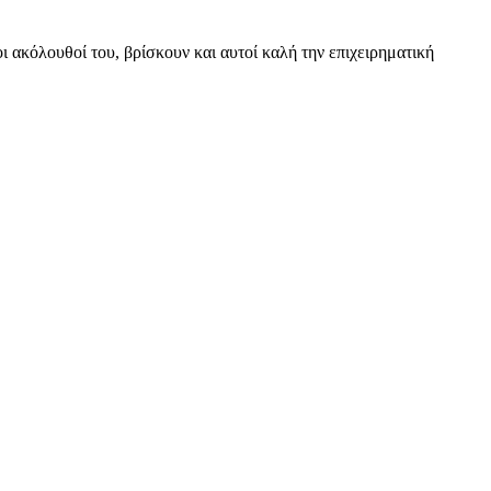
 ακόλουθοί του, βρίσκουν και αυτοί καλή την επιχειρηματική