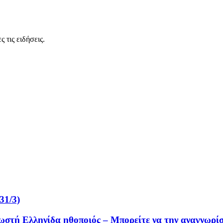
 τις ειδήσεις.
31/3)
ωστή Ελληνίδα ηθοποιός – Μπορείτε να την αναγνωρίσ