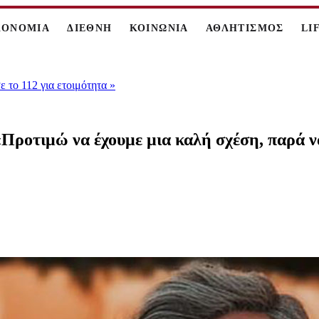
ΚΟΝΟΜΙΑ
ΔΙΕΘΝΗ
ΚΟΙΝΩΝΙΑ
ΑΘΛΗΤΙΣΜΟΣ
LI
 το 112 για ετοιμότητα
»
«Προτιμώ να έχουμε μια καλή σχέση, παρά 