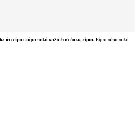
 ότι είμαι πάρα πολύ καλά έτσι όπως είμαι.
Είμαι πάρα πολύ