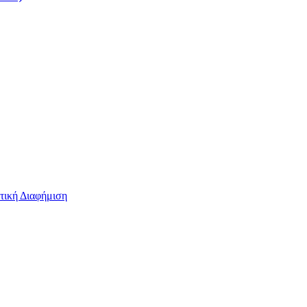
τική Διαφήμιση