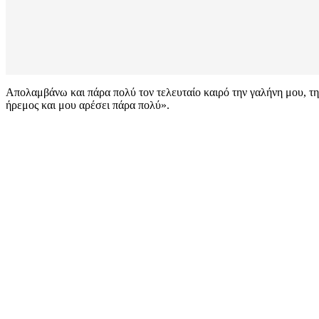
Απολαμβάνω και πάρα πολύ τον τελευταίο καιρό την γαλήνη μου, τη
ήρεμος και μου αρέσει πάρα πολύ».