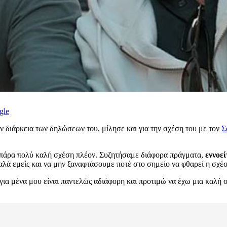
gle
ν διάρκεια των δηλώσεων του, μίλησε και για την σχέση του με τον
Σ
 πάρα πολύ καλή σχέση πλέον. Συζητήσαμε διάφορα πράγματα,
εννοεί
αλά εμείς και να μην ξαναφτάσουμε ποτέ στο σημείο να φθαρεί η σχέσ
για μένα μου είναι παντελώς αδιάφορη και προτιμώ να έχω μια καλή