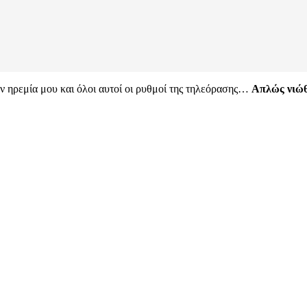
ν ηρεμία μου και όλοι αυτοί οι ρυθμοί της τηλεόρασης…
Απλώς νιώθω