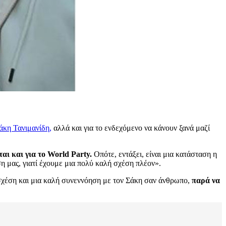
άκη Τανιμανίδη,
αλλά και για το ενδεχόμενο να κάνουν ξανά μαζί
ται και για το World Party.
Οπότε, εντάξει, είναι μια κατάσταση η
η μας, γιατί έχουμε μια πολύ καλή σχέση πλέον».
 σχέση και μια καλή συνεννόηση με τον Σάκη σαν άνθρωπο,
παρά να