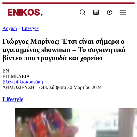
ENIKOS
.
Αρχική
»
Lifestyle
Γιώργος Μαρίνος: Έτσι είναι σήμερα o
αγαπημένος showman – Το συγκινητικό
βίντεο που τραγουδά και χορεύει
EN
ΕΠΙΜΕΛΕΙΑ
Ελένη Φλισκουνάκη
ΔΗΜΟΣΙΕΥΣΗ
17:43, Σάββατο 30 Μαρτίου 2024
Lifestyle