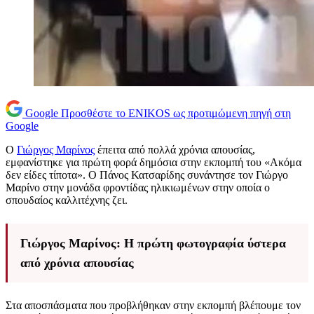
Google
Προσθέστε το ENIKOS ως προτιμώμενη πηγή στη
Google
Ο
Γιώργος Μαρίνος
έπειτα από πολλά χρόνια απουσίας,
εμφανίστηκε για πρώτη φορά δημόσια στην εκπομπή του «Ακόμα
δεν είδες τίποτα». Ο Πάνος Κατσαρίδης συνάντησε τον Γιώργο
Μαρίνο στην μονάδα φροντίδας ηλικιωμένων στην οποία ο
σπουδαίος καλλιτέχνης ζει.
Γιώργος Μαρίνος: Η πρώτη φωτογραφία ύστερα
από χρόνια απουσίας
Στα αποσπάσματα που προβλήθηκαν στην εκπομπή βλέπουμε τον