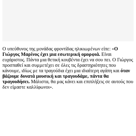
Ο υπεύθυνος της μονάδας φροντίδας ηλικιωμένων είπε: «
Ο
Γιώργος Μαρίνος έχει μια εσωτερική ομορφιά.
Είναι
ευχάριστος. Πάντα μια θετική κουβέντα έχει να σου πει. Ο Γιώργος
προσπαθεί και συμμετέχει σε όλες τις δραστηριότητες που
κάνουμε, ιδίως με τα τραγούδια έχει μια ιδιαίτερη αγάπη και
όταν
βάζουμε δυνατά μουσική και τραγουδάμε, πάντα θα
τραγουδήσει.
Μάλιστα, θα μας κάνει και επιπλήξεις σε αυτούς που
δεν είμαστε καλλίφωνοι».