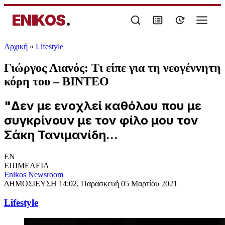
ENIKOS
.
Αρχική
»
Lifestyle
Γιώργος Λιανός: Τι είπε για τη νεογέννητη
κόρη του – ΒΙΝΤΕΟ
"Δεν με ενοχλεί καθόλου που με
συγκρίνουν με τον φίλο μου τον
Σάκη Τανιμανίδη...
EN
ΕΠΙΜΕΛΕΙΑ
Enikos Newsroom
ΔΗΜΟΣΙΕΥΣΗ
14:02, Παρασκευή 05 Μαρτίου 2021
Lifestyle