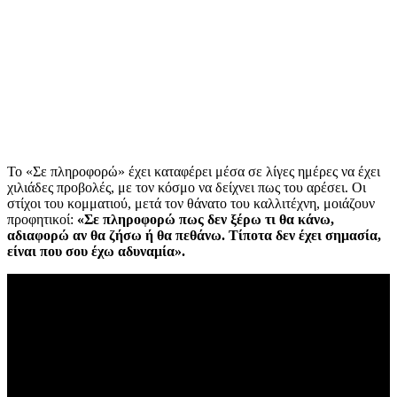
Το «Σε πληροφορώ» έχει καταφέρει μέσα σε λίγες ημέρες να έχει
χιλιάδες προβολές, με τον κόσμο να δείχνει πως του αρέσει. Οι
στίχοι του κομματιού, μετά τον θάνατο του καλλιτέχνη, μοιάζουν
προφητικοί:
«Σε πληροφορώ πως δεν ξέρω τι θα κάνω,
αδιαφορώ αν θα ζήσω ή θα πεθάνω. Τίποτα δεν έχει σημασία,
είναι που σου έχω αδυναμία».