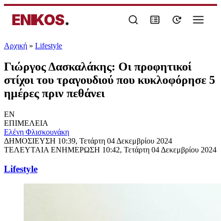
ENIKOS
.
Αρχική
»
Lifestyle
Γιώργος Δασκαλάκης: Οι προφητικοί
στίχοι του τραγουδιού που κυκλοφόρησε 5
ημέρες πριν πεθάνει
EN
ΕΠΙΜΕΛΕΙΑ
Ελένη Φλισκουνάκη
ΔΗΜΟΣΙΕΥΣΗ
10:39, Τετάρτη 04 Δεκεμβρίου 2024
ΤΕΛΕΥΤΑΙΑ ΕΝΗΜΕΡΩΣΗ
10:42, Τετάρτη 04 Δεκεμβρίου 2024
Lifestyle