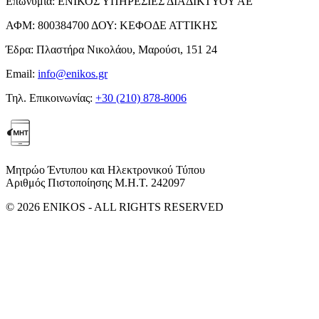
Επωνυμία:
ΕΝΙΚΟΣ ΥΠΗΡΕΣΙΕΣ ΔΙΑΔΙΚΤΥΟΥ ΑΕ
ΑΦΜ:
800384700
ΔΟΥ:
ΚΕΦΟΔΕ ΑΤΤΙΚΗΣ
Έδρα:
Πλαστήρα Νικολάου, Μαρούσι, 151 24
Email:
info@enikos.gr
Τηλ. Επικοινωνίας:
+30 (210) 878-8006
Μητρώο Έντυπου και Ηλεκτρονικού Τύπου
Αριθμός Πιστοποίησης Μ.Η.Τ. 242097
© 2026 ENIKOS - ALL RIGHTS RESERVED