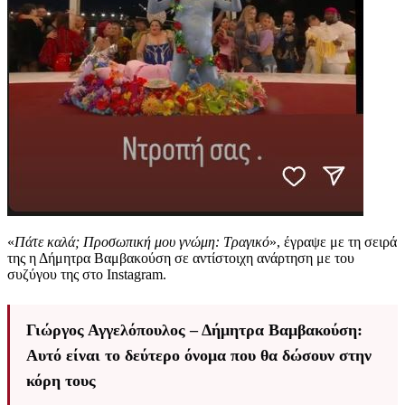
«
Πάτε καλά; Προσωπική μου γνώμη: Τραγικό
», έγραψε με τη σειρά
της η Δήμητρα Βαμβακούση σε αντίστοιχη ανάρτηση με του
συζύγου της στο Instagram.
Γιώργος Αγγελόπουλος – Δήμητρα Βαμβακούση:
Αυτό είναι το δεύτερο όνομα που θα δώσουν στην
κόρη τους