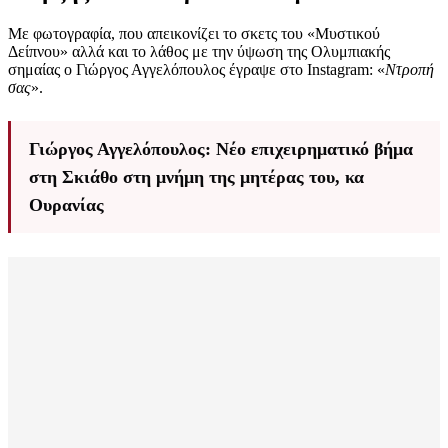
Με φωτογραφία, που απεικονίζει το σκετς του «Μυστικού
Δείπνου» αλλά και το λάθος με την ύψωση της Ολυμπιακής
σημαίας ο Γιώργος Αγγελόπουλος έγραψε στο Instagram: «
Ντροπή
σας
».
Γιώργος Αγγελόπουλος: Νέο επιχειρηματικό βήμα
στη Σκιάθο στη μνήμη της μητέρας του, κα
Ουρανίας