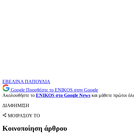
ΕΒΕΛΙΝΑ ΠΑΠΟΥΛΙΑ
Google
Προσθέστε το ENIKOS στην Google
Ακολουθήστε το
ENIKOS στο Google News
και μάθετε πρώτοι όλες
ΔΙΑΦΗΜΙΣΗ
ΜΟΙΡΑΣΟΥ ΤΟ
Κοινοποίηση άρθρου