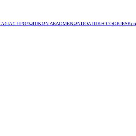
ΤΑΣΙΑΣ ΠΡΟΣΩΠΙΚΩΝ ΔΕΔΟΜΕΝΩΝ
ΠΟΛΙΤΙΚΗ COOKIES
Κρα