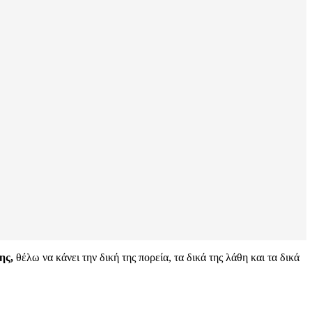
ης,
θέλω να κάνει την δική της πορεία, τα δικά της λάθη και τα δικά