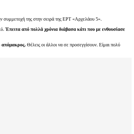
ν συμμετοχή της στην σειρά της ΕΡΤ «Αρχελάου 5».
λύ.
Έπειτα από πολλά χρόνια διάβασα κάτι που με ενθουσίασε
ιο απόμακρος.
Θέλεις οι άλλοι να σε προσεγγίσουν. Είμαι πολύ