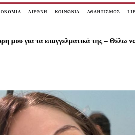
ΚΟΝΟΜΙΑ
ΔΙΕΘΝΗ
ΚΟΙΝΩΝΙΑ
ΑΘΛΗΤΙΣΜΟΣ
LI
η μου για τα επαγγελματικά της – Θέλω να 