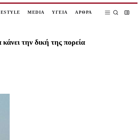
FESTYLE
MEDIA
ΥΓΕΙΑ
ΑΡΘΡΑ
κάνει την δική της πορεία