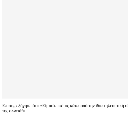
Επίσης εξήγησε ότι: «Είμαστε φέτος κάτω από την ίδια τηλεοπτική 
της σωστά!».