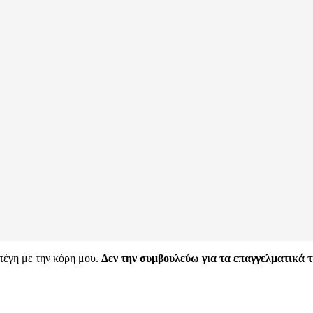
στέγη με την κόρη μου.
Δεν την συμβουλεύω για τα επαγγελματικά τ