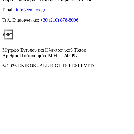
Email:
info@enikos.gr
Τηλ. Επικοινωνίας:
+30 (210) 878-8006
Μητρώο Έντυπου και Ηλεκτρονικού Τύπου
Αριθμός Πιστοποίησης Μ.Η.Τ. 242097
© 2026 ENIKOS - ALL RIGHTS RESERVED