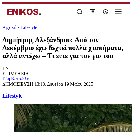
ENIKOS
.
Αρχική
»
Lifestyle
Δημήτρης Αλεξάνδρου: Από τον
Δεκέμβριο έχω δεχτεί πολλά χτυπήματα,
αλλά αντέχω – Τι είπε για τον γιο του
EN
ΕΠΙΜΕΛΕΙΑ
Εύη Κατσώλη
ΔΗΜΟΣΙΕΥΣΗ
13:13, Δευτέρα 19 Μαΐου 2025
Lifestyle