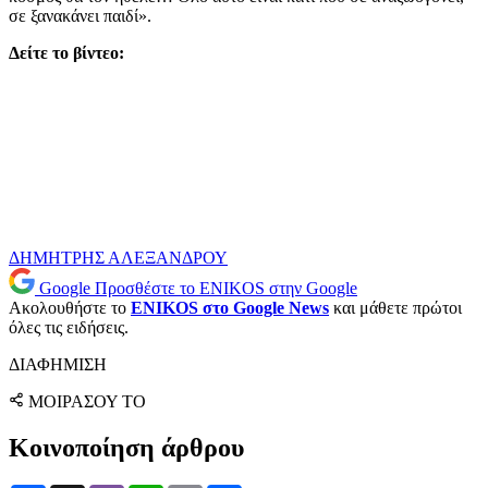
σε ξανακάνει παιδί».
Δείτε το βίντεο:
ΔΗΜΗΤΡΗΣ ΑΛΕΞΑΝΔΡΟΥ
Google
Προσθέστε το ENIKOS στην Google
Ακολουθήστε το
ENIKOS στο Google News
και μάθετε πρώτοι
όλες τις ειδήσεις.
ΔΙΑΦΗΜΙΣΗ
ΜΟΙΡΑΣΟΥ ΤΟ
Κοινοποίηση άρθρου