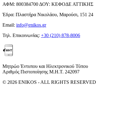
ΑΦΜ:
800384700
ΔΟΥ:
ΚΕΦΟΔΕ ΑΤΤΙΚΗΣ
Έδρα:
Πλαστήρα Νικολάου, Μαρούσι, 151 24
Email:
info@enikos.gr
Τηλ. Επικοινωνίας:
+30 (210) 878-8006
Μητρώο Έντυπου και Ηλεκτρονικού Τύπου
Αριθμός Πιστοποίησης Μ.Η.Τ. 242097
© 2026 ENIKOS - ALL RIGHTS RESERVED