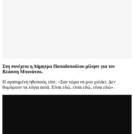
Στη συνέχεια η Δήμητρα Παπαδοπούλου μίλησε για τον
Βλάσση Μπονάτσο.
Η αγαπημένη ηθοποιός είπε: «Σαν τώρα να μου μιλάει. Δεν
θυμόμουν τα λόγια αυτά. Είναι εδώ, είναι εδώ, είναι εδώ».