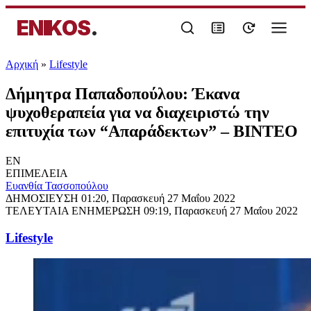
ENIKOS
.
Αρχική
»
Lifestyle
Δήμητρα Παπαδοπούλου: Έκανα
ψυχοθεραπεία για να διαχειριστώ την
επιτυχία των “Απαράδεκτων” – ΒΙΝΤΕΟ
EN
ΕΠΙΜΕΛΕΙΑ
Ευανθία Τασσοπούλου
ΔΗΜΟΣΙΕΥΣΗ
01:20, Παρασκευή 27 Μαΐου 2022
ΤΕΛΕΥΤΑΙΑ ΕΝΗΜΕΡΩΣΗ
09:19, Παρασκευή 27 Μαΐου 2022
Lifestyle