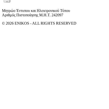
Μητρώο Έντυπου και Ηλεκτρονικού Τύπου
Αριθμός Πιστοποίησης Μ.Η.Τ. 242097
© 2026 ENIKOS - ALL RIGHTS RESERVED