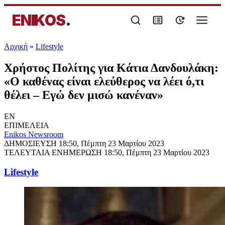
ENIKOS
.
Αρχική
»
Lifestyle
Χρήστος Πολίτης για Κάτια Δανδουλάκη:
«Ο καθένας είναι ελεύθερος να λέει ό,τι
θέλει – Εγώ δεν μισώ κανέναν»
EN
ΕΠΙΜΕΛΕΙΑ
Enikos Newsroom
ΔΗΜΟΣΙΕΥΣΗ
18:50, Πέμπτη 23 Μαρτίου 2023
ΤΕΛΕΥΤΑΙΑ ΕΝΗΜΕΡΩΣΗ
18:50, Πέμπτη 23 Μαρτίου 2023
Lifestyle