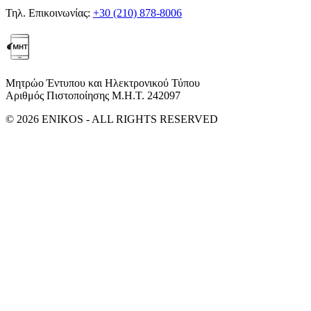
Τηλ. Επικοινωνίας:
+30 (210) 878-8006
Μητρώο Έντυπου και Ηλεκτρονικού Τύπου
Αριθμός Πιστοποίησης Μ.Η.Τ. 242097
© 2026 ENIKOS - ALL RIGHTS RESERVED