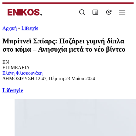
ENIKOS
.
Αρχική
»
Lifestyle
Μπρίτνεϊ Σπίαρς: Ποζάρει γυμνή δίπλα
στο κύμα – Ανησυχία μετά το νέο βίντεο
EN
ΕΠΙΜΕΛΕΙΑ
Ελένη Φλισκουνάκη
ΔΗΜΟΣΙΕΥΣΗ
12:47, Πέμπτη 23 Μαΐου 2024
Lifestyle