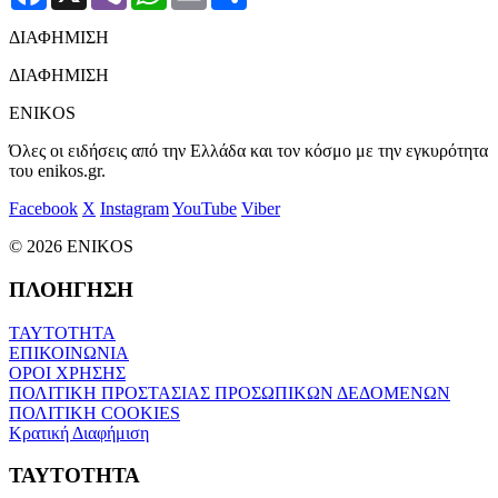
ΔΙΑΦΗΜΙΣΗ
ΔΙΑΦΗΜΙΣΗ
ENIKOS
Όλες οι ειδήσεις από την Ελλάδα και τον κόσμο με την εγκυρότητα
του enikos.gr.
Facebook
X
Instagram
YouTube
Viber
© 2026 ENIKOS
ΠΛΟΗΓΗΣΗ
ΤΑΥΤΟΤΗΤΑ
ΕΠΙΚΟΙΝΩΝΙΑ
ΟΡΟΙ ΧΡΗΣΗΣ
ΠΟΛΙΤΙΚΗ ΠΡΟΣΤΑΣΙΑΣ ΠΡΟΣΩΠΙΚΩΝ ΔΕΔΟΜΕΝΩΝ
ΠΟΛΙΤΙΚΗ COOKIES
Κρατική Διαφήμιση
ΤΑΥΤΟΤΗΤΑ