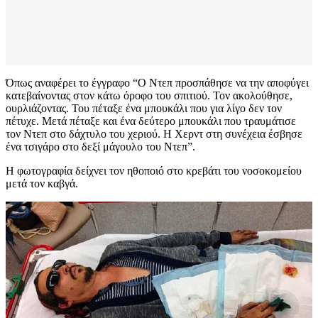
Όπως αναφέρει το έγγραφο “Ο Ντεπ προσπάθησε να την αποφύγει
κατεβαίνοντας στον κάτω όροφο του σπιτιού. Τον ακολούθησε,
ουρλιάζοντας. Του πέταξε ένα μπουκάλι που για λίγο δεν τον
πέτυχε. Μετά πέταξε και ένα δεύτερο μπουκάλι που τραυμάτισε
τον Ντεπ στο δάχτυλο του χεριού. Η Χερντ στη συνέχεια έσβησε
ένα τσιγάρο στο δεξί μάγουλο του Ντεπ”.
Η φωτογραφία δείχνει τον ηθοποιό στο κρεβάτι του νοσοκομείου
μετά τον καβγά.