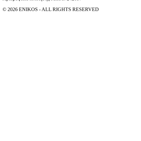
© 2026 ENIKOS - ALL RIGHTS RESERVED