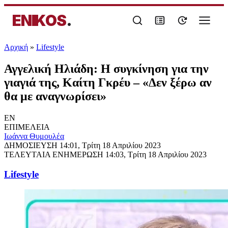
ENIKOS
.
Αρχική
»
Lifestyle
Αγγελική Ηλιάδη: Η συγκίνηση για την
γιαγιά της, Καίτη Γκρέυ – «Δεν ξέρω αν
θα με αναγνωρίσει»
EN
ΕΠΙΜΕΛΕΙΑ
Ιωάννα Θυμουλέα
ΔΗΜΟΣΙΕΥΣΗ
14:01, Τρίτη 18 Απριλίου 2023
ΤΕΛΕΥΤΑΙΑ ΕΝΗΜΕΡΩΣΗ
14:03, Τρίτη 18 Απριλίου 2023
Lifestyle