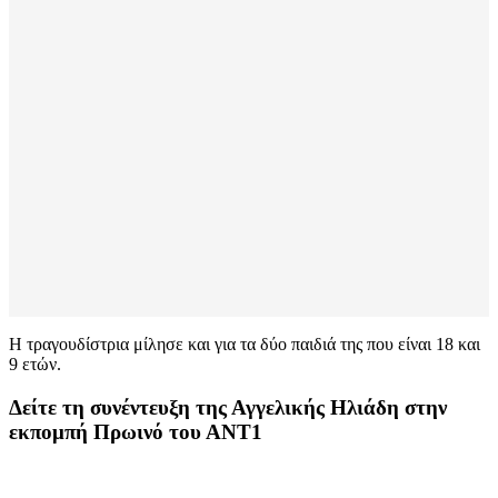
Η τραγουδίστρια μίλησε και για τα δύο παιδιά της που είναι 18 και
9 ετών.
Δείτε τη συνέντευξη της Αγγελικής Ηλιάδη στην
εκπομπή Πρωινό του ΑΝΤ1