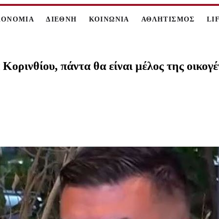
ΚΟΝΟΜΙΑ
ΔΙΕΘΝΗ
ΚΟΙΝΩΝΙΑ
ΑΘΛΗΤΙΣΜΟΣ
LI
ορινθίου, πάντα θα είναι μέλος της οικογέ