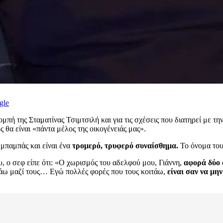
gle
πή της Σταματίνας Τσιμτσιλή και για τις σχέσεις που διατηρεί με τη
 θα είναι «πάντα μέλος της οικογένειάς μας».
 μπαμπάς και είναι ένα
τρομερό, τρυφερό συναίσθημα.
Το όνομα του
, ο σεφ είπε ότι: «Ο χωρισμός του αδελφού μου, Γιάννη,
αφορά δύο 
ιλάω μαζί τους… Εγώ πολλές φορές που τους κοιτάω,
είναι σαν να μην