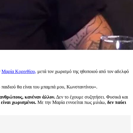
ν
Μαρία Κορινθίου,
μετά τον χωρισμό της ηθοποιού από τον αδελφό
 παιδιού θα είναι του μπαμπά μου, Κωνσταντίνου».
ανθρώπους, κανέναν άλλον.
Δεν το έχουμε συζητήσει. Φυσικά και
 είναι χωρισμένοι.
Με την Μαρία εννοείται πως μιλάω,
δεν παύει