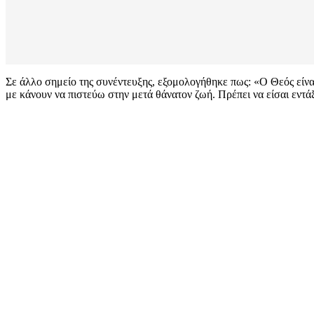
Σε άλλο σημείο της συνέντευξης, εξομολογήθηκε πως: «Ο Θεός είν
με κάνουν να πιστεύω στην μετά θάνατον ζωή. Πρέπει να είσαι εντάξε