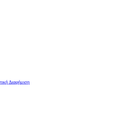
τική Διαφήμιση