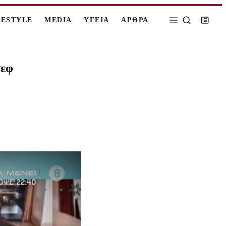
FESTYLE
MEDIA
ΥΓΕΙΑ
ΑΡΘΡΑ
σεφ