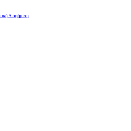
τική Διαφήμιση