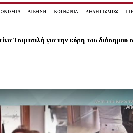
ΚΟΝΟΜΙΑ
ΔΙΕΘΝΗ
ΚΟΙΝΩΝΙΑ
ΑΘΛΗΤΙΣΜΟΣ
LI
ίνα Τσιμτσιλή για την κόρη του διάσημου 