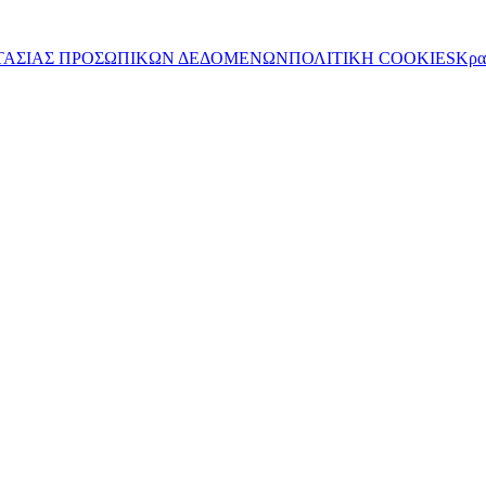
ΤΑΣΙΑΣ ΠΡΟΣΩΠΙΚΩΝ ΔΕΔΟΜΕΝΩΝ
ΠΟΛΙΤΙΚΗ COOKIES
Κρα