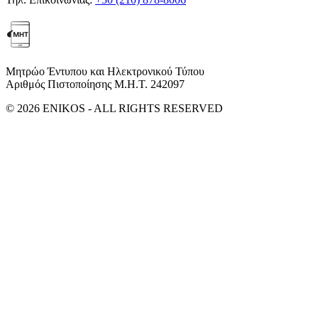
Μητρώο Έντυπου και Ηλεκτρονικού Τύπου
Αριθμός Πιστοποίησης Μ.Η.Τ. 242097
© 2026 ENIKOS - ALL RIGHTS RESERVED