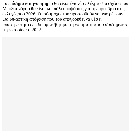
Το επίσημο κατηγορητήριο θα είναι ένα νέο πλήγμα στα σχέδια του
Μπολσονάρου θα είναι και πάλι υποψήφιος για την προεδρία στις
εκλογές του 2026. Οι σύμμαχοί του προσπαθούν να ανατρέψουν
μια δικαστική απόφαση που του απαγορεύει να θέσει
υποψηφιότητα επειδή αμφισβήτησε τη νομιμότητα του συστήματος
ψηφοφορίας το 2022.