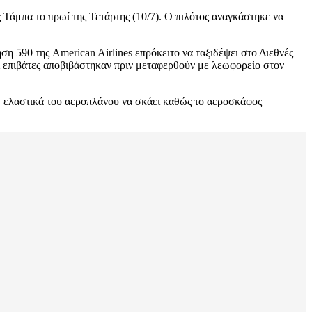
 Τάμπα το πρωί της Τετάρτης (10/7). Ο πιλότος αναγκάστηκε να
τήση 590 της American Airlines επρόκειτο να ταξιδέψει στο Διεθνές
 επιβάτες αποβιβάστηκαν πριν μεταφερθούν με λεωφορείο στον
ω ελαστικά του αεροπλάνου να σκάει καθώς το αεροσκάφος