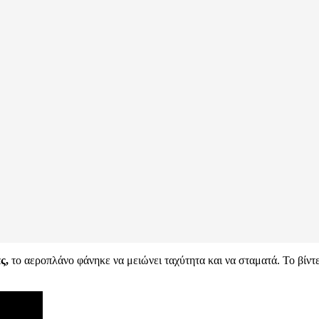
ς,
το αεροπλάνο φάνηκε να μειώνει ταχύτητα και να σταματά. Το βίντ