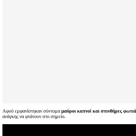
Αφού εμφανίστηκαν σύντομα
μαύροι καπνοί και σπινθήρες φωτιά
ανάγκης να φτάνουν στο σημείο.