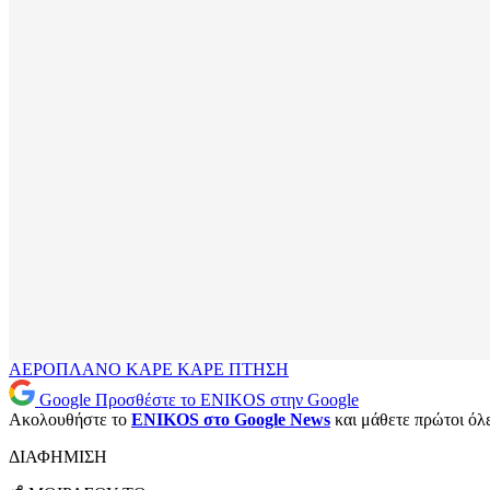
ΑΕΡΟΠΛΑΝΟ
ΚΑΡΕ ΚΑΡΕ
ΠΤΗΣΗ
Google
Προσθέστε το ENIKOS στην Google
Ακολουθήστε το
ENIKOS στο Google News
και μάθετε πρώτοι όλες
ΔΙΑΦΗΜΙΣΗ