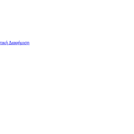
τική Διαφήμιση