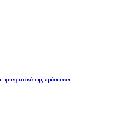
το πραγματικό της πρόσωπο»