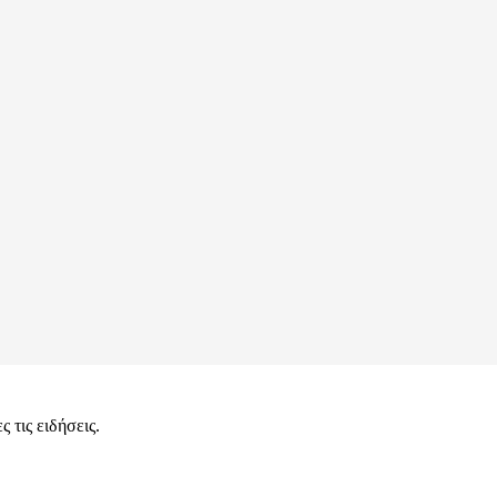
 τις ειδήσεις.