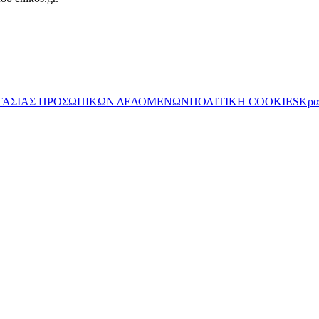
ΤΑΣΙΑΣ ΠΡΟΣΩΠΙΚΩΝ ΔΕΔΟΜΕΝΩΝ
ΠΟΛΙΤΙΚΗ COOKIES
Κρα