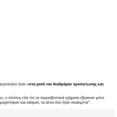
 αεροπλάνο ήταν
«στα μισά του διαδρόμου προσγείωσης και
, ο πιλότος είπε ότι τα πυροσβεστικά οχήματα έβγαιναν μόνο
εμαχίστηκαν και κάηκαν, τα άλλα δύο ήταν σκασμένα”.