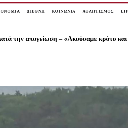
ΚΟΝΟΜΙΑ
ΔΙΕΘΝΗ
ΚΟΙΝΩΝΙΑ
ΑΘΛΗΤΙΣΜΟΣ
LI
κατά την απογείωση – «Ακούσαμε κρότο και