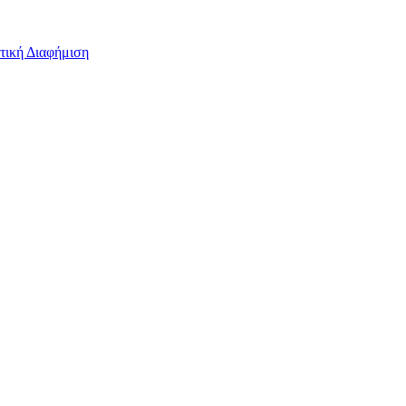
τική Διαφήμιση