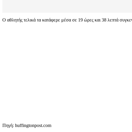
Ο αθλητής τελικά τα κατάφερε μέσα σε 19 ώρες και 38 λεπτά συγκε
Πηγή: huffingtonpost.com