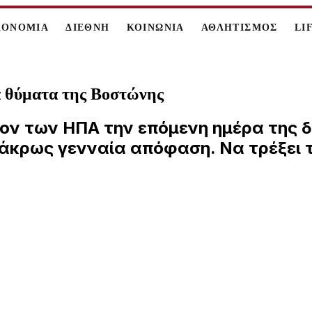
ΚΟΝΟΜΙΑ
ΔΙΕΘΝΗ
ΚΟΙΝΩΝΙΑ
ΑΘΛΗΤΙΣΜΟΣ
LI
α θύματα της Βοστώνης
ν των ΗΠΑ την επόμενη ημέρα της δ
άκρως γενναία απόφαση. Να τρέξει τ