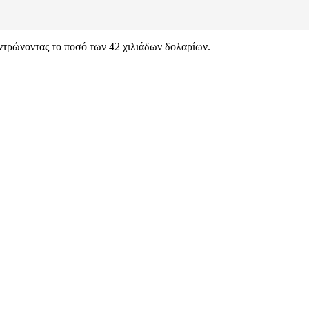
ντρώνοντας το ποσό των 42 χιλιάδων δολαρίων.