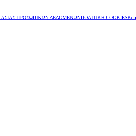
ΤΑΣΙΑΣ ΠΡΟΣΩΠΙΚΩΝ ΔΕΔΟΜΕΝΩΝ
ΠΟΛΙΤΙΚΗ COOKIES
Κρα