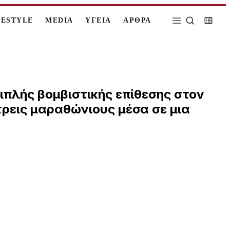
FESTYLE
MEDIA
ΥΓΕΙΑ
ΑΡΘΡΑ
ιπλής βομβιστικής επίθεσης στον
ρεις μαραθώνιους μέσα σε μια