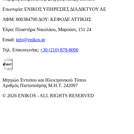
Επωνυμία:
ΕΝΙΚΟΣ ΥΠΗΡΕΣΙΕΣ ΔΙΑΔΙΚΤΥΟΥ ΑΕ
ΑΦΜ:
800384700
ΔΟΥ:
ΚΕΦΟΔΕ ΑΤΤΙΚΗΣ
Έδρα:
Πλαστήρα Νικολάου, Μαρούσι, 151 24
Email:
info@enikos.gr
Τηλ. Επικοινωνίας:
+30 (210) 878-8006
Μητρώο Έντυπου και Ηλεκτρονικού Τύπου
Αριθμός Πιστοποίησης Μ.Η.Τ. 242097
© 2026 ENIKOS - ALL RIGHTS RESERVED