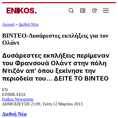
ENIKOS
.
Αρχική
»
Διεθνή Νέα
ΒΙΝΤΕΟ-Δυσάρεστες εκπλήξεις για τον
Ολάντ
Δυσάρεστες εκπλήξεις περίμεναν
του Φρανσουά Ολάντ στην πόλη
Ντιζόν απ’ όπου ξεκίνησε την
περιοδεία του... ΔΕΙΤΕ ΤΟ ΒΙΝΤΕΟ
EN
ΕΠΙΜΕΛΕΙΑ
Enikos Newsroom
ΔΗΜΟΣΙΕΥΣΗ
21:09, Τρίτη 12 Μαρτίου 2013
Διεθνή Νέα