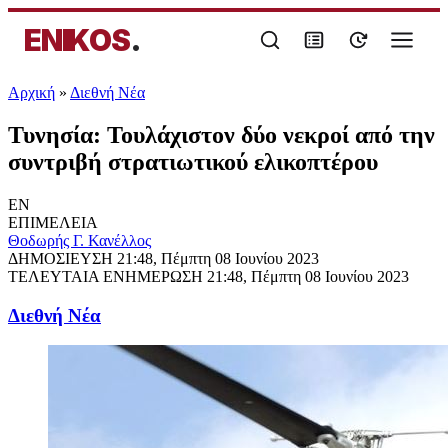
ENIKOS
.
Αρχική
»
Διεθνή Νέα
Τυνησία: Τουλάχιστον δύο νεκροί από την
συντριβή στρατιωτικού ελικοπτέρου
EN
ΕΠΙΜΕΛΕΙΑ
Θοδωρής Γ. Κανέλλος
ΔΗΜΟΣΙΕΥΣΗ
21:48, Πέμπτη 08 Ιουνίου 2023
ΤΕΛΕΥΤΑΙΑ ΕΝΗΜΕΡΩΣΗ
21:48, Πέμπτη 08 Ιουνίου 2023
Διεθνή Νέα