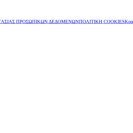
ΤΑΣΙΑΣ ΠΡΟΣΩΠΙΚΩΝ ΔΕΔΟΜΕΝΩΝ
ΠΟΛΙΤΙΚΗ COOKIES
Κρα