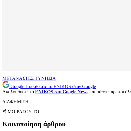
ΜΕΤΑΝΑΣΤΕΣ
ΤΥΝΗΣΙΑ
Google
Προσθέστε το ENIKOS στην Google
Ακολουθήστε το
ENIKOS στο Google News
και μάθετε πρώτοι όλες
ΔΙΑΦΗΜΙΣΗ
ΜΟΙΡΑΣΟΥ ΤΟ
Κοινοποίηση άρθρου