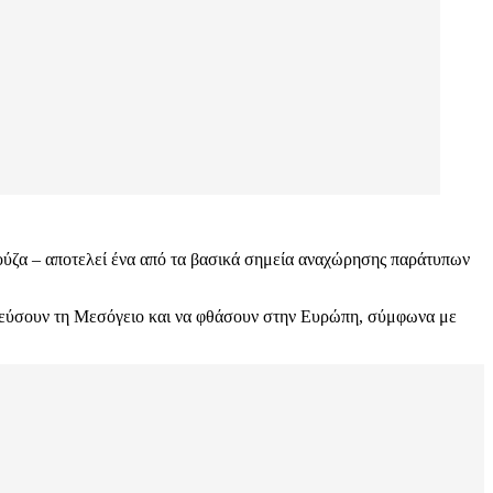
ντούζα – αποτελεί ένα από τα βασικά σημεία αναχώρησης παράτυπων
πλεύσουν τη Μεσόγειο και να φθάσουν στην Ευρώπη, σύμφωνα με