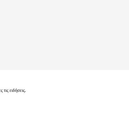
 τις ειδήσεις.