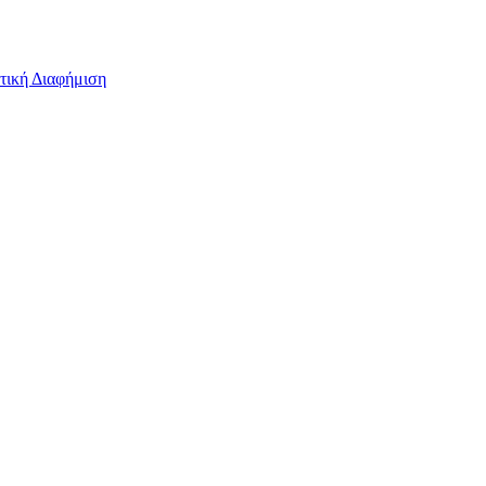
τική Διαφήμιση