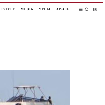
FESTYLE
MEDIA
ΥΓΕΙΑ
ΑΡΘΡΑ
ή