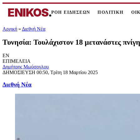
ENIKOS
.
ΡΟΗ ΕΙΔΗΣΕΩΝ
ΠΟΛΙΤΙΚΗ
ΟΙ
Αρχική
»
Διεθνή Νέα
Τυνησία: Τουλάχιστον 18 μετανάστες πνίγ
EN
ΕΠΙΜΕΛΕΙΑ
Δημήτρης Μωύσογλου
ΔΗΜΟΣΙΕΥΣΗ
00:50, Τρίτη 18 Μαρτίου 2025
Διεθνή Νέα