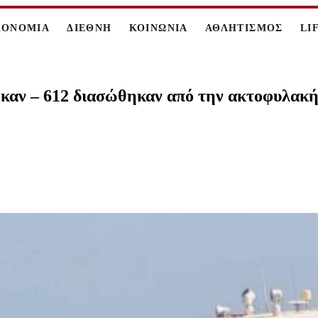
ΚΟΝΟΜΙΑ
ΔΙΕΘΝΗ
ΚΟΙΝΩΝΙΑ
ΑΘΛΗΤΙΣΜΟΣ
LI
ηκαν – 612 διασώθηκαν από την ακτοφυλακ