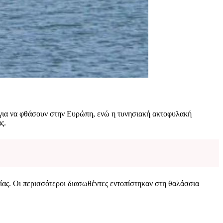
για να φθάσουν στην Ευρώπη, ενώ η τυνησιακή ακτοφυλακή
ς.
σίας. Οι περισσότεροι διασωθέντες εντοπίστηκαν στη θαλάσσια