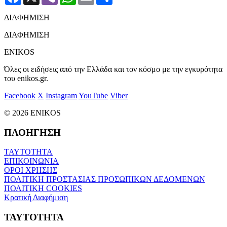
ΔΙΑΦΗΜΙΣΗ
ΔΙΑΦΗΜΙΣΗ
ENIKOS
Όλες οι ειδήσεις από την Ελλάδα και τον κόσμο με την εγκυρότητα
του enikos.gr.
Facebook
X
Instagram
YouTube
Viber
© 2026 ENIKOS
ΠΛΟΗΓΗΣΗ
ΤΑΥΤΟΤΗΤΑ
ΕΠΙΚΟΙΝΩΝΙΑ
ΟΡΟΙ ΧΡΗΣΗΣ
ΠΟΛΙΤΙΚΗ ΠΡΟΣΤΑΣΙΑΣ ΠΡΟΣΩΠΙΚΩΝ ΔΕΔΟΜΕΝΩΝ
ΠΟΛΙΤΙΚΗ COOKIES
Κρατική Διαφήμιση
ΤΑΥΤΟΤΗΤΑ