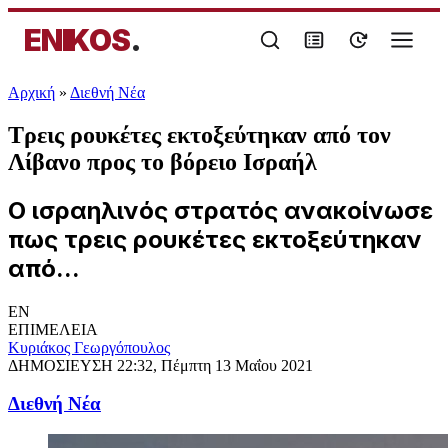
ENIKOS
.
Αρχική
»
Διεθνή Νέα
Τρεις ρουκέτες εκτοξεύτηκαν από τον
Λίβανο προς το βόρειο Ισραήλ
Ο ισραηλινός στρατός ανακοίνωσε
πως τρεις ρουκέτες εκτοξεύτηκαν
από...
EN
ΕΠΙΜΕΛΕΙΑ
Κυριάκος Γεωργόπουλος
ΔΗΜΟΣΙΕΥΣΗ
22:32, Πέμπτη 13 Μαΐου 2021
Διεθνή Νέα