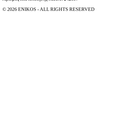
© 2026 ENIKOS - ALL RIGHTS RESERVED