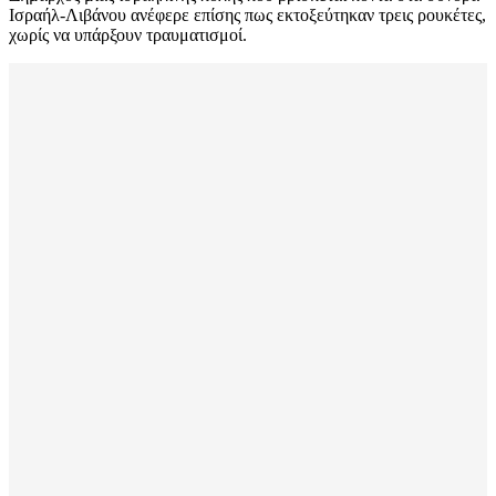
Ισραήλ-Λιβάνου ανέφερε επίσης πως εκτοξεύτηκαν τρεις ρουκέτες,
χωρίς να υπάρξουν τραυματισμοί.