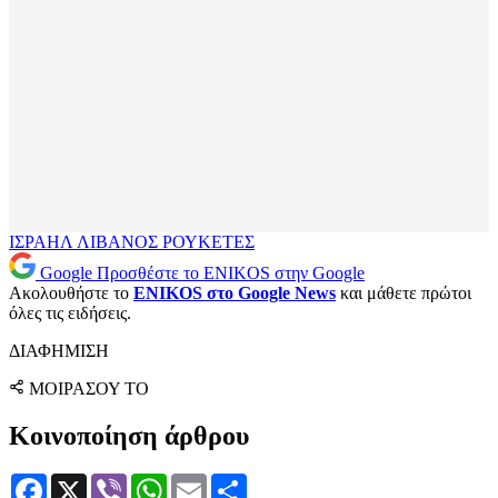
ΙΣΡΑΗΛ
ΛΙΒΑΝΟΣ
ΡΟΥΚΕΤΕΣ
Google
Προσθέστε το ENIKOS στην Google
Ακολουθήστε το
ENIKOS στο Google News
και μάθετε πρώτοι
όλες τις ειδήσεις.
ΔΙΑΦΗΜΙΣΗ
ΜΟΙΡΑΣΟΥ ΤΟ
Κοινοποίηση άρθρου
Facebook
X
Viber
WhatsApp
Email
Μοιραστείτε