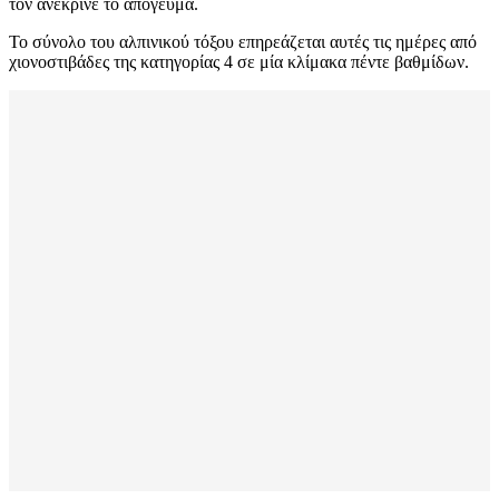
τον ανέκρινε το απόγευμα.
Το σύνολο του αλπινικού τόξου επηρεάζεται αυτές τις ημέρες από
χιονοστιβάδες της κατηγορίας 4 σε μία κλίμακα πέντε βαθμίδων.