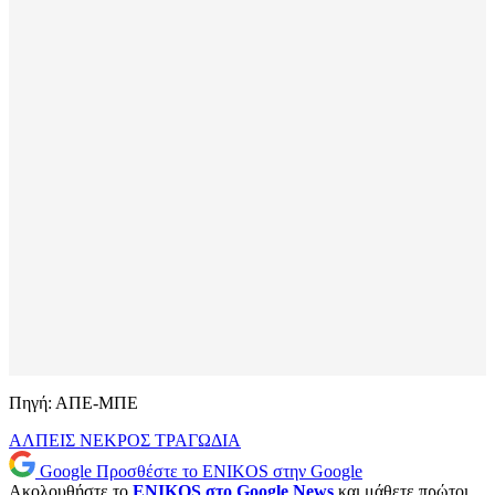
Πηγή: ΑΠΕ-ΜΠΕ
ΑΛΠΕΙΣ
ΝΕΚΡΟΣ
ΤΡΑΓΩΔΙΑ
Google
Προσθέστε το ENIKOS στην Google
Ακολουθήστε το
ENIKOS στο Google News
και μάθετε πρώτοι