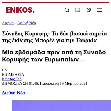
ENIKOS
.
Αρχική
»
Διεθνή Νέα
Σύνοδος Κορυφής: Τα δύο βασικά σημεία
της έκθεσης Μπορέλ για την Τουρκία
Μία εβδομάδα πριν από τη Σύνοδο
Κορυφής των Ευρωπαίων...
EN
ΕΠΙΜΕΛΕΙΑ
Κώστας Τεό
ΔΗΜΟΣΙΕΥΣΗ
01:46, Παρασκευή 19 Μαρτίου 2021
Διεθνή Νέα