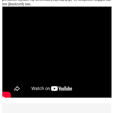
τον βουλευτή του.