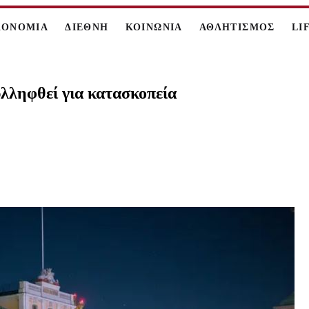
ΚΟΝΟΜΙΑ
ΔΙΕΘΝΗ
ΚΟΙΝΩΝΙΑ
ΑΘΛΗΤΙΣΜΟΣ
LI
υλληφθεί για κατασκοπεία