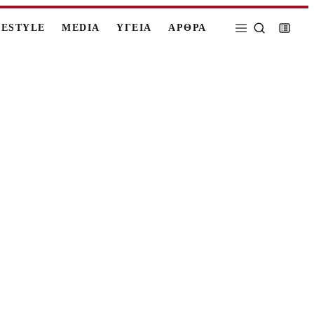
FESTYLE
MEDIA
ΥΓΕΙΑ
ΑΡΘΡΑ