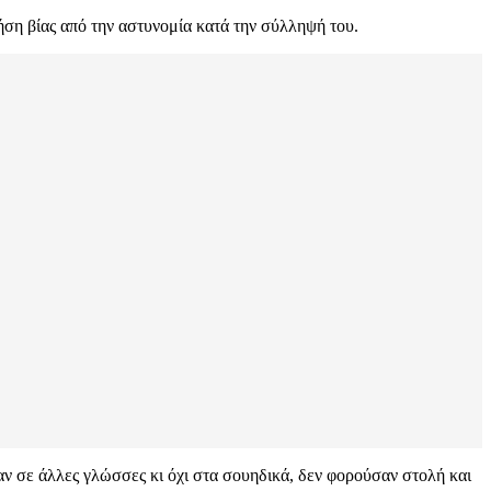
ήση βίας από την αστυνομία κατά την σύλληψή του.
ν σε άλλες γλώσσες κι όχι στα σουηδικά, δεν φορούσαν στολή και