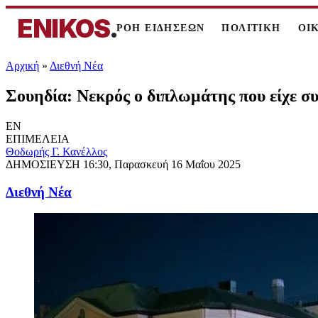
ENIKOS
.
ΡΟΗ ΕΙΔΗΣΕΩΝ
ΠΟΛΙΤΙΚΗ
ΟΙ
Αρχική
»
Διεθνή Νέα
Σουηδία: Νεκρός ο διπλωμάτης που είχε σ
EN
ΕΠΙΜΕΛΕΙΑ
Θοδωρής Γ. Κανέλλος
ΔΗΜΟΣΙΕΥΣΗ
16:30, Παρασκευή 16 Μαΐου 2025
Διεθνή Νέα