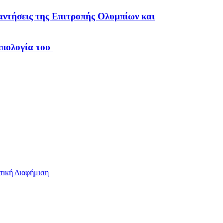
παντήσεις της Επιτροπής Ολυμπίων και
απολογία του
τική Διαφήμιση