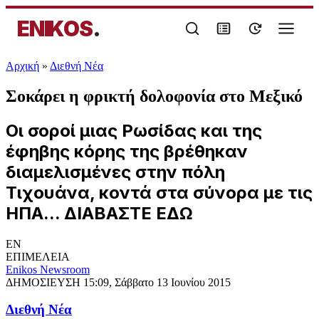
ENIKOS
.
Αρχική
»
Διεθνή Νέα
Σοκάρει η φρικτή δολοφονία στο Μεξικό
Οι σοροί μιας Ρωσίδας και της
έφηβης κόρης της βρέθηκαν
διαμελισμένες στην πόλη
Τιχουάνα, κοντά στα σύνορα με τις
ΗΠΑ... ΔΙΑΒΑΣΤΕ ΕΔΩ
EN
ΕΠΙΜΕΛΕΙΑ
Enikos Newsroom
ΔΗΜΟΣΙΕΥΣΗ
15:09, Σάββατο 13 Ιουνίου 2015
Διεθνή Νέα