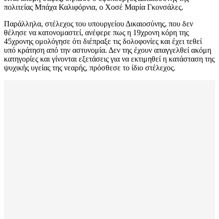
πολιτείας Μπάχα Καλιφόρνια, ο Χοσέ Μαρία Γκονσάλες.
Παράλληλα, στέλεχος του υπουργείου Δικαιοσύνης, που δεν
θέλησε να κατονομαστεί, ανέφερε πως η 19χρονη κόρη της
45χρονης ομολόγησε ότι διέπραξε τις δολοφονίες και έχει τεθεί
υπό κράτηση από την αστυνομία. Δεν της έχουν απαγγελθεί ακόμη
κατηγορίες και γίνονται εξετάσεις για να εκτιμηθεί η κατάσταση της
ψυχικής υγείας της νεαρής, πρόσθεσε το ίδιο στέλεχος.