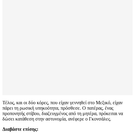
Τέλος, και οι δύο κόρες, που είχαν γεννηθεί στο Μεξικό, είχαν
πάρει τη ρωσική υπηκοότητα, πρόσθεσε. Ο πατέρας, ένας
προπονητής στίβου, διαζευγμένος από τη μητέρα, πρόκειται να
δώσει κατάθεση στην αστυνομία, ανέφερε ο Γκονσάλες.
Διαβάστε επίσης: