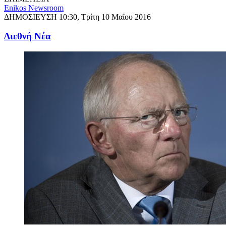
Enikos Newsroom
ΔΗΜΟΣΙΕΥΣΗ
10:30, Τρίτη 10 Μαΐου 2016
Διεθνή Νέα