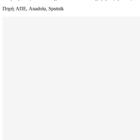
Πηγή: ΑΠΕ, Anadolu, Sputnik