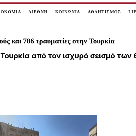
ΚΟΝΟΜΙΑ
ΔΙΕΘΝΗ
ΚΟΙΝΩΝΙΑ
ΑΘΛΗΤΙΣΜΟΣ
LI
ούς και 786 τραυματίες στην Τουρκία
ν Τουρκία από τον ισχυρό σεισμό των