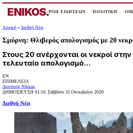
ENIKOS
.
ΡΟΗ ΕΙΔΗΣΕΩΝ
ΠΟΛΙΤΙΚΗ
ΟΙ
Αρχική
»
Διεθνή Νέα
Σμύρνη: Θλιβερός απολογισμός με 20 νεκρ
Στους 20 ανέρχονται οι νεκροί στη
τελευταίο απολογισμό...
EN
ΕΠΙΜΕΛΕΙΑ
Διονύσης Νίκκας
ΔΗΜΟΣΙΕΥΣΗ
01:10, Σάββατο 31 Οκτωβρίου 2020
Διεθνή Νέα