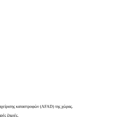
ιαχείρισης καταστροφών (AFAD) της χώρας.
ρές ζημιές.