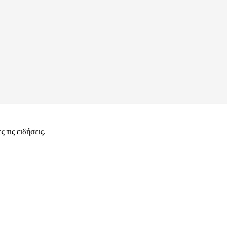
 τις ειδήσεις.