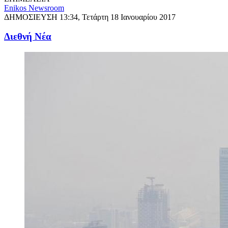
Enikos Newsroom
ΔΗΜΟΣΙΕΥΣΗ
13:34, Τετάρτη 18 Ιανουαρίου 2017
Διεθνή Νέα