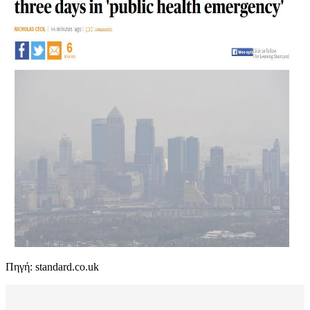
Πηγή: standard.co.uk