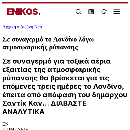
ENIKOS
.
Αρχική
»
Διεθνή Νέα
Σε συναγερμό το Λονδίνο λόγω
ατμοσφαιρικής ρύπανσης
Σε συναγερμό για τοξικά αέρια
εξαιτίας της ατμοσφαιρικής
ρύπανσης θα βρίσκεται για τις
επόμενες τρεις ημέρες το Λονδίνο,
έπειτα από απόφαση του δημάρχου
Σαντίκ Καν... ΔΙΑΒΑΣΤΕ
ΑΝΑΛΥΤΙΚΑ
EN
ΕΠΙΜΕΛΕΙΑ