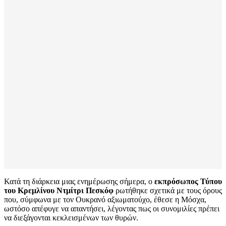
Κατά τη διάρκεια μιας ενημέρωσης σήμερα, ο
εκπρόσωπος Τύπου
του Κρεμλίνου Ντμίτρι Πεσκόφ
ρωτήθηκε σχετικά με τους όρους
που, σύμφωνα με τον Ουκρανό αξιωματούχο, έθεσε η Μόσχα,
ωστόσο απέφυγε να απαντήσει, λέγοντας πως οι συνομιλίες πρέπει
να διεξάγονται κεκλεισμένων των θυρών.