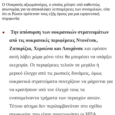
Ο Ουκρανός αξιωματούχος, ο οποίος μίλησε υπό καθεστώς
ανωνυμίας για να αποκαλύψει λεπτομέρειες των συνομιλιών, είπε
ότι οι Ρώσοι πρότειναν τους εξής όρους για μια ειρηνευτική
συμφωνία:
Την απόσυρση των ουκρανικών στρατευμάτων
από τις ουκρανικές περιφέρειες Ντονέτσκ,
Ζαπορίζια, Χερσώνα και Λουχάνσκ
και εφόσον
αυτή λάβει χώρα μόνο τότε θα μπορέσει να υπάρξει
εκεχειρία. Οι περιφέρειες τελούν σε μεγάλο ή
μερικό έλεγχο από τις ρωσικές δυνάμεις, όμως
ουκρανικά στρατεύματα συνεχίζουν να μάχονται για
να κρατήσουν υπό τον έλεγχό τους τα
εναπομείναντα τμήματα των περιοχών αυτών.
Τέτοιο αίτημα δεν περιλαμβανόταν στο σχέδιο
συμφωνίας που είχαν προετοιμάσει οι ΗΠΑ.