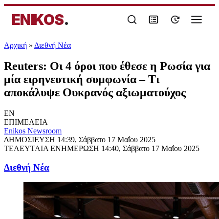
ENIKOS
.
Αρχική
»
Διεθνή Νέα
Reuters: Οι 4 όροι που έθεσε η Ρωσία για
μία ειρηνευτική συμφωνία – Τι
αποκάλυψε Ουκρανός αξιωματούχος
EN
ΕΠΙΜΕΛΕΙΑ
Enikos Newsroom
ΔΗΜΟΣΙΕΥΣΗ
14:39, Σάββατο 17 Μαΐου 2025
ΤΕΛΕΥΤΑΙΑ ΕΝΗΜΕΡΩΣΗ
14:40, Σάββατο 17 Μαΐου 2025
Διεθνή Νέα