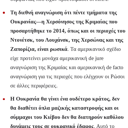
Τη διεθνή αναγνώριση ότι πέντε τμήματα της
Ουκρανίας—η Χερσόνησος της Κριμαίας που
προσαρτήθηκε το 2014, όπως και οι περιοχές του
Ντονέτσκ, του Λουχάνσκ, της Χερσώνας και της
Ζαπορίζια, είναι ρωσικά
. Τα αμερικανικό σχέδιο
είχε προτείνει μονάχα αμερικανική de jure
αναγνώριση της Κριμαίας και αμερικανική de facto
αναγνώριση για τις περιοχές που ελέγχουν οι Ρώσοι
σε άλλες περιφέρειες.
Η Ουκρανία θα γίνει ένα ουδέτερο κράτος, δεν
θα διαθέτει όπλα μαζικής καταστροφής και οι
σύμμαχοι του Κιέβου δεν θα διατηρούν καθόλου
δυνάμεις τους σε ουκρανικό έδαφος
. Αυτό το