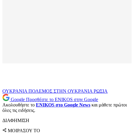
ΟΥΚΡΑΝΙΑ
ΠΟΛΕΜΟΣ ΣΤΗΝ ΟΥΚΡΑΝΙΑ
ΡΩΣΙΑ
Google
Προσθέστε το ENIKOS στην Google
Ακολουθήστε το
ENIKOS στο Google News
και μάθετε πρώτοι
όλες τις ειδήσεις.
ΔΙΑΦΗΜΙΣΗ
ΜΟΙΡΑΣΟΥ ΤΟ