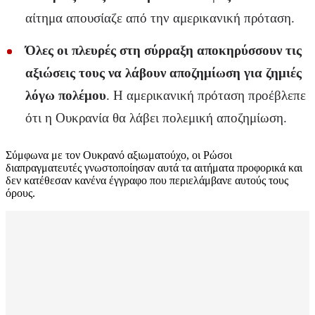
αίτημα απουσίαζε από την αμερικανική πρόταση.
Όλες οι πλευρές στη σύρραξη αποκηρύσσουν τις
αξιώσεις τους να λάβουν αποζημίωση για ζημιές
λόγω πολέμου
. Η αμερικανική πρόταση προέβλεπε
ότι η Ουκρανία θα λάβει πολεμική αποζημίωση.
Σύμφωνα με τον Ουκρανό αξιωματούχο, οι Ρώσοι
διαπραγματευτές γνωστοποίησαν αυτά τα αιτήματα προφορικά και
δεν κατέθεσαν κανένα έγγραφο που περιελάμβανε αυτούς τους
όρους.