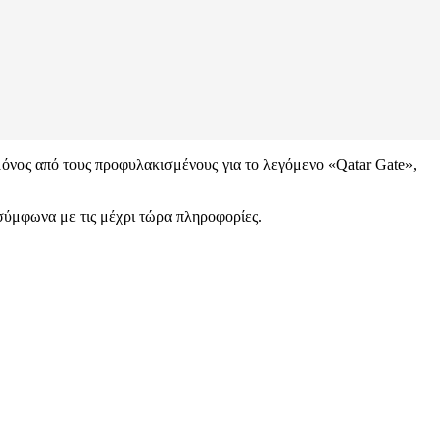
μόνος από τους προφυλακισμένους για το λεγόμενο «Qatar Gate»,
σύμφωνα με τις μέχρι τώρα πληροφορίες.