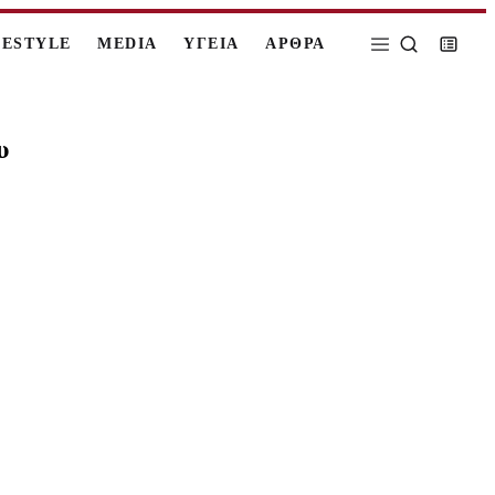
FESTYLE
MEDIA
ΥΓΕΙΑ
ΑΡΘΡΑ
υ