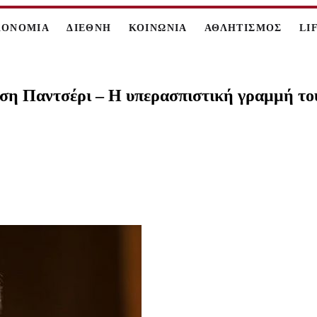
ΚΟΝΟΜΙΑ
ΔΙΕΘΝΗ
ΚΟΙΝΩΝΙΑ
ΑΘΛΗΤΙΣΜΟΣ
LI
ιση Παντσέρι – Η υπερασπιστική γραμμή το