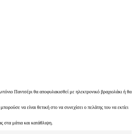
τόνιο Παντσέρι θα αποφυλακισθεί με ηλεκτρονικό βραχιολάκι ή θα
μπορούσε να είναι θετική στο να συνεχίσει ο πελάτης του να εκτίει
ς στα μάτια και κατάθλιψη.