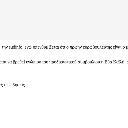
την sudinfo, ενώ υπενθυμίζεται ότι ο πρώην ευρωβουλευτής είναι ο 
ται να βρεθεί ενώπιον του προδικαστικού συμβουλίου η Εύα Καϊλή, 
 τις ειδήσεις.