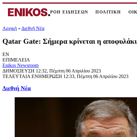
ENIKOS
.
ΡΟΗ ΕΙΔΗΣΕΩΝ
ΠΟΛΙΤΙΚΗ
ΟΙ
Αρχική
»
Διεθνή Νέα
Qatar Gate: Σήμερα κρίνεται η αποφυλάκ
EN
ΕΠΙΜΕΛΕΙΑ
Enikos Newsroom
ΔΗΜΟΣΙΕΥΣΗ
12:32, Πέμπτη 06 Απριλίου 2023
ΤΕΛΕΥΤΑΙΑ ΕΝΗΜΕΡΩΣΗ
12:33, Πέμπτη 06 Απριλίου 2023
Διεθνή Νέα