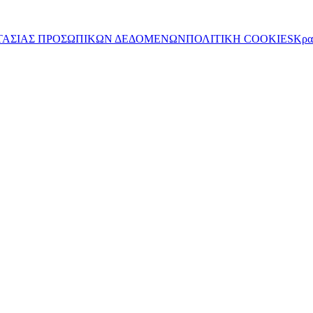
ΤΑΣΙΑΣ ΠΡΟΣΩΠΙΚΩΝ ΔΕΔΟΜΕΝΩΝ
ΠΟΛΙΤΙΚΗ COOKIES
Κρα