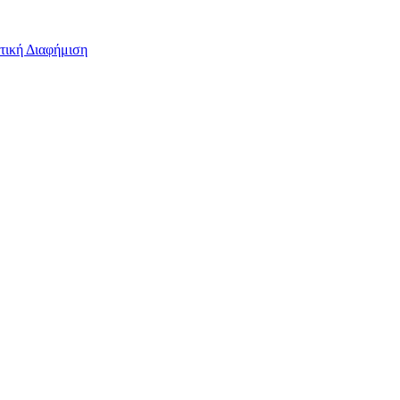
τική Διαφήμιση