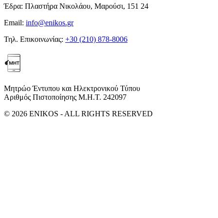
Έδρα:
Πλαστήρα Νικολάου, Μαρούσι, 151 24
Email:
info@enikos.gr
Τηλ. Επικοινωνίας:
+30 (210) 878-8006
Μητρώο Έντυπου και Ηλεκτρονικού Τύπου
Αριθμός Πιστοποίησης Μ.Η.Τ. 242097
© 2026 ENIKOS - ALL RIGHTS RESERVED