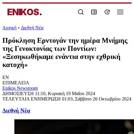
ENIKOS
.
Αρχική
»
Διεθνή Νέα
Πρόκληση Ερντογάν την ημέρα Μνήμης
της Γενοκτονίας των Ποντίων:
«Ξεσηκωθήκαμε ενάντια στην εχθρική
κατοχή»
EN
ΕΠΙΜΕΛΕΙΑ
Enikos Newsroom
ΔΗΜΟΣΙΕΥΣΗ
11:10, Κυριακή 19 Μαΐου 2024
ΤΕΛΕΥΤΑΙΑ ΕΝΗΜΕΡΩΣΗ
01:03, Σάββατο 26 Οκτωβρίου 2024
Διεθνή Νέα